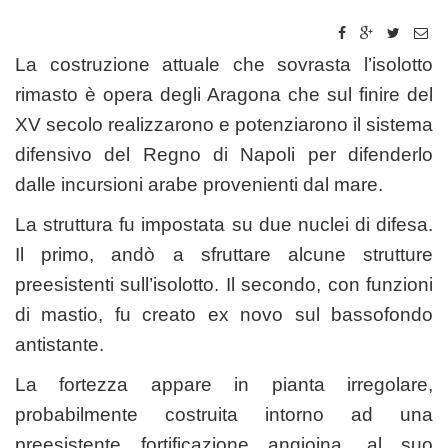
La costruzione attuale che sovrasta l’isolotto
rimasto è opera degli Aragona che sul finire del
XV secolo realizzarono e potenziarono il sistema
difensivo del Regno di Napoli per difenderlo
dalle incursioni arabe provenienti dal mare.
La struttura fu impostata su due nuclei di difesa.
Il primo, andò a sfruttare alcune strutture
preesistenti sull’isolotto. Il secondo, con funzioni
di mastio, fu creato ex novo sul bassofondo
antistante.
La fortezza appare in pianta irregolare,
probabilmente costruita intorno ad una
preesistente fortificazione angioina, al suo