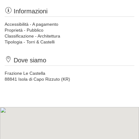
Informazioni
Accessibilità - A pagamento
Proprietà - Pubblico
Classificazione - Architettura
Tipologia - Torri & Castelli
Dove siamo
Frazione Le Castella
88841 Isola di Capo Rizzuto (KR)