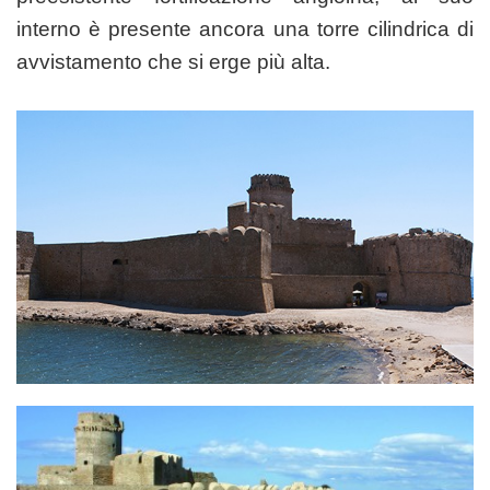
interno è presente ancora una torre cilindrica di
avvistamento che si erge più alta.