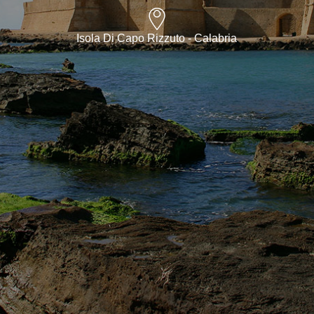
Isola Di Capo Rizzuto - Calabria