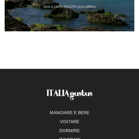
ISOLA CAPO RIZZUTO (CALABRIA)
MANGIARE E BERE
VISITARE
DORMIRE