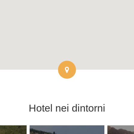
Hotel
nei dintorni