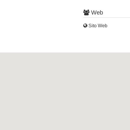
Web
Sito Web