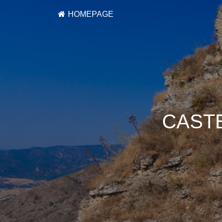
HOMEPAGE
CAST