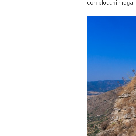
con blocchi megalit