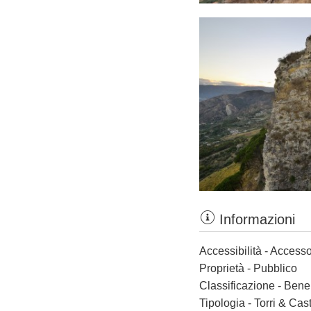
Informazioni
Accessibilità - Accesso
Proprietà - Pubblico
Classificazione - Bene
Tipologia - Torri & Cast