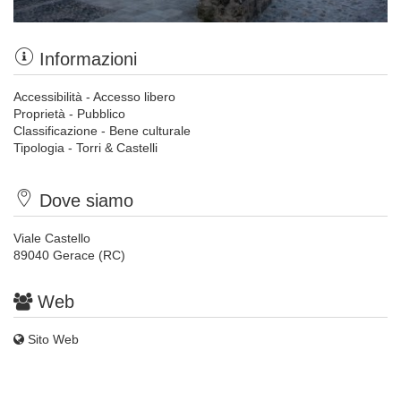
Informazioni
Accessibilità - Accesso libero
Proprietà - Pubblico
Classificazione - Bene culturale
Tipologia - Torri & Castelli
Dove siamo
Viale Castello
89040 Gerace (RC)
Web
Sito Web