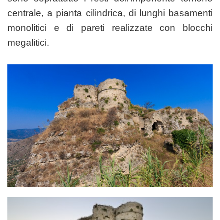
centrale, a pianta cilindrica, di lunghi basamenti
monolitici e di pareti realizzate con blocchi
megalitici.