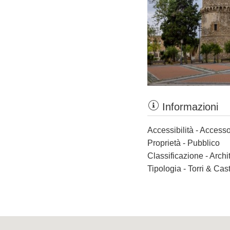
Informazioni
Accessibilità - Accesso
Proprietà - Pubblico
Classificazione - Archi
Tipologia - Torri & Cast