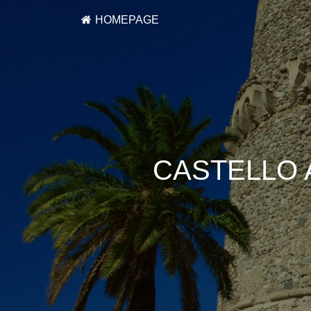
HOMEPAGE
CASTELLO 