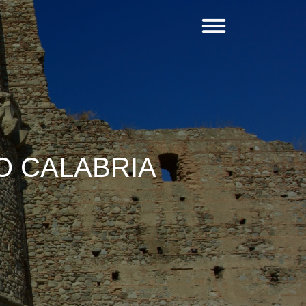
O CALABRIA