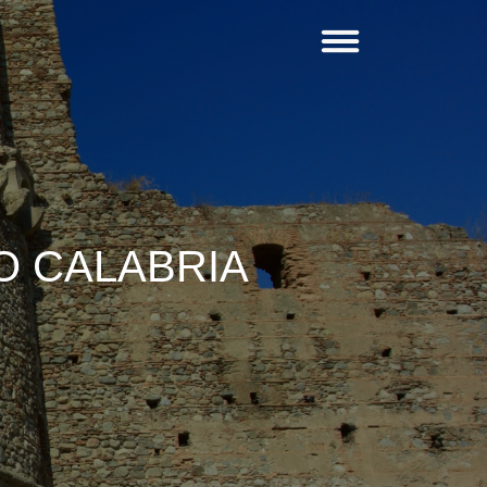
O CALABRIA