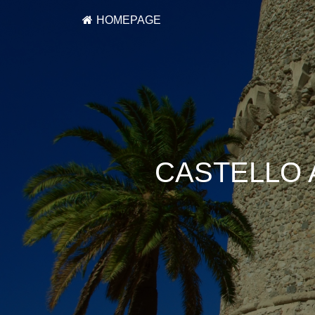
HOMEPAGE
CASTELLO 