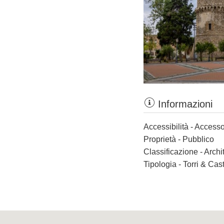
Informazioni
Accessibilità - Accesso
Proprietà - Pubblico
Classificazione - Archi
Tipologia - Torri & Cast