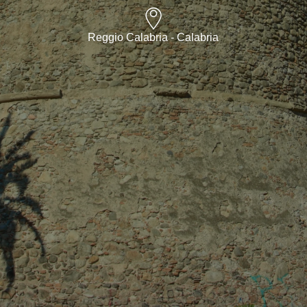
Reggio Calabria - Calabria