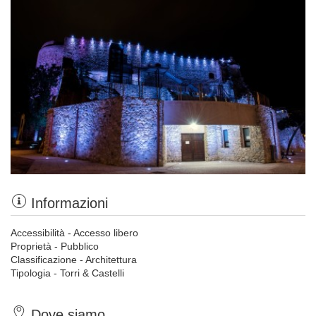
Informazioni
Accessibilità - Accesso libero
Proprietà - Pubblico
Classificazione - Architettura
Tipologia - Torri & Castelli
Dove siamo