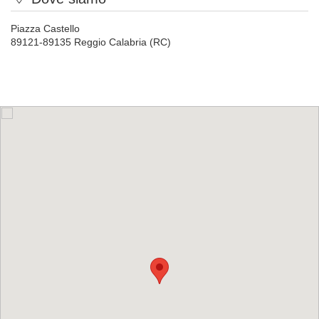
Piazza Castello
89121-89135 Reggio Calabria (RC)