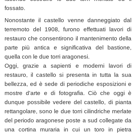
fossato.
Nonostante il castello venne danneggiato dal
terremoto del 1908, furono effettuati lavori di
restauro che consentirono il mantenimento della
parte più antica e significativa del bastione,
quella con le due torri aragonesi.
Oggi, grazie a sapienti e moderni lavori di
restauro, il castello si presenta in tutta la sua
bellezza, ed è sede di periodiche esposizioni e
mostre d'arte e di fotografia. Ciò che oggi è
dunque possibile vedere del castello, di pianta
rettangolare, sono le due torri cilindriche merlate
del periodo aragonese poste a sud collegate da
una cortina muraria in cui un toro in pietra