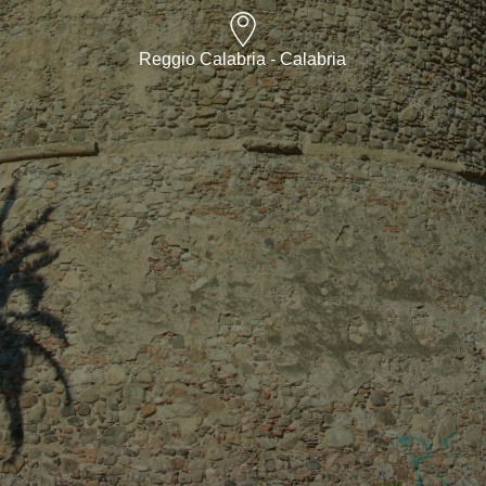
Reggio Calabria - Calabria