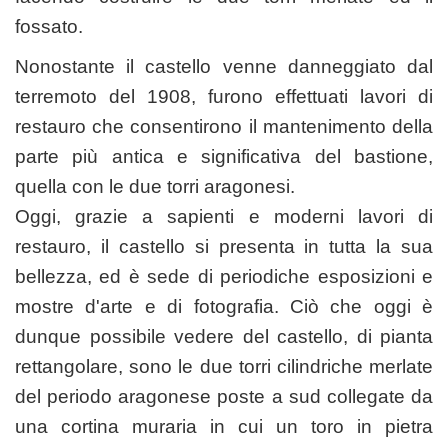
fossato.
Nonostante il castello venne danneggiato dal
terremoto del 1908, furono effettuati lavori di
restauro che consentirono il mantenimento della
parte più antica e significativa del bastione,
quella con le due torri aragonesi.
Oggi, grazie a sapienti e moderni lavori di
restauro, il castello si presenta in tutta la sua
bellezza, ed è sede di periodiche esposizioni e
mostre d'arte e di fotografia. Ciò che oggi è
dunque possibile vedere del castello, di pianta
rettangolare, sono le due torri cilindriche merlate
del periodo aragonese poste a sud collegate da
una cortina muraria in cui un toro in pietra