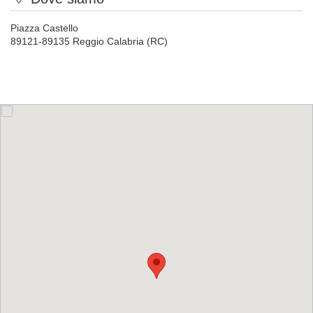
Piazza Castello
89121-89135 Reggio Calabria (RC)