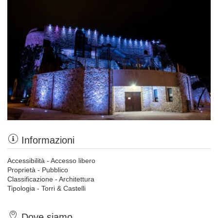
Informazioni
Accessibilità - Accesso libero
Proprietà - Pubblico
Classificazione - Architettura
Tipologia - Torri & Castelli
Dove siamo