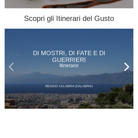
Scopri gli
Itinerari del Gusto
DI MOSTRI, DI FATE E DI
GUERRIERI
Itinerario
REGGIO CALABRIA (CALABRIA)