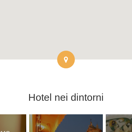
Hotel
nei dintorni