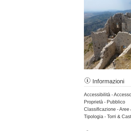
Informazioni
Accessibilità - Accesso
Proprietà - Pubblico
Classificazione - Aree
Tipologia - Torri & Cast