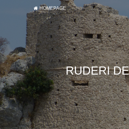
HOMEPAGE
RUDERI DE