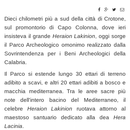
Dieci chilometri più a sud della città di Crotone,
sul promontorio di Capo Colonna, dove ieri
insisteva il grande
Heraion Lakinion
, oggi sorge
il Parco Archeologico omonimo realizzato dalla
Sovrintendenza per i Beni Archeologici della
Calabria.
Il Parco si estende lungo 30 ettari di terreno
adibito a scavi, e altri 20 ettari adibiti a bosco e
macchia mediterranea. Tra le aree sacre più
note dell'intero bacino del Mediterraneo, il
celebre
Heraion Lakinion
ruotava attorno al
maestoso santuario dedicato alla dea
Hera
Lacinia
.