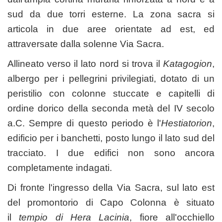
sud da due torri esterne. La zona sacra si
articola in due aree orientate ad est, ed
attraversate dalla solenne Via Sacra.
Allineato verso il lato nord si trova il
Katagogion
,
albergo per i pellegrini privilegiati, dotato di un
peristilio con colonne stuccate e capitelli di
ordine dorico della seconda metà del IV secolo
a.C. Sempre di questo periodo è l'
Hestiatorion
,
edificio per i banchetti, posto lungo il lato sud del
tracciato. I due edifici non sono ancora
completamente indagati.
Di fronte l'ingresso della Via Sacra, sul lato est
del promontorio di Capo Colonna è situato
il
tempio di Hera Lacinia
, fiore all'occhiello