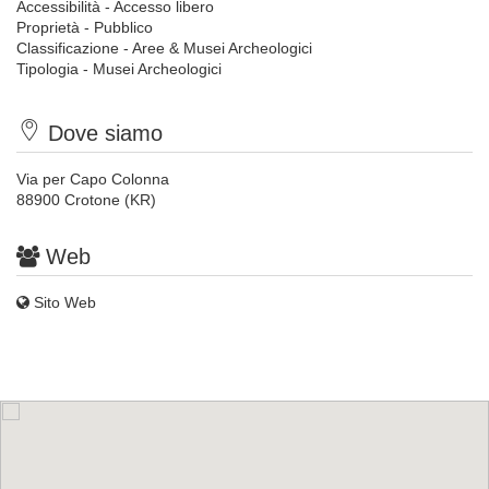
Accessibilità - Accesso libero
Proprietà - Pubblico
Classificazione - Aree & Musei Archeologici
Tipologia - Musei Archeologici
Dove siamo
Via per Capo Colonna
88900 Crotone (KR)
Web
Sito Web