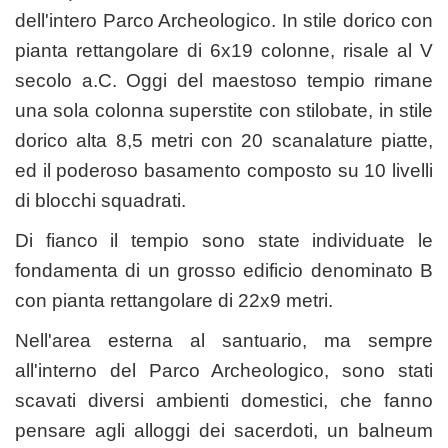
dell'intero Parco Archeologico. In stile dorico con
pianta rettangolare di 6x19 colonne, risale al V
secolo a.C. Oggi del maestoso tempio rimane
una sola colonna superstite con stilobate, in stile
dorico alta 8,5 metri con 20 scanalature piatte,
ed il poderoso basamento composto su 10 livelli
di blocchi squadrati.
Di fianco il tempio sono state individuate le
fondamenta di un grosso edificio denominato B
con pianta rettangolare di 22x9 metri.
Nell'area esterna al santuario, ma sempre
all'interno del Parco Archeologico, sono stati
scavati diversi ambienti domestici, che fanno
pensare agli alloggi dei sacerdoti, un balneum