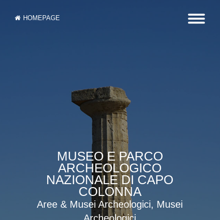
HOMEPAGE
MUSEO E PARCO
ARCHEOLOGICO
NAZIONALE DI CAPO
COLONNA
Aree & Musei Archeologici, Musei
Archeologici