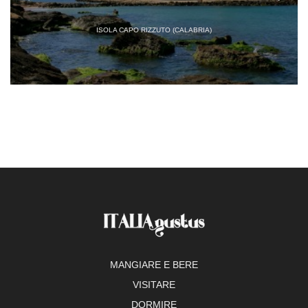
ISOLA CAPO RIZZUTO (CALABRIA)
MANGIARE E BERE
VISITARE
DORMIRE