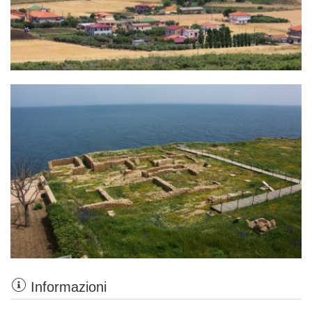
Informazioni