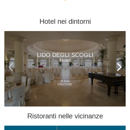
Hotel
nei dintorni
LIDO DEGLI SCOGLI
Hotel
(6 Km)
CROTONE
Ristoranti
nelle vicinanze