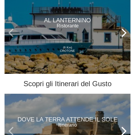
AL LANTERNINO
Ristorante
(8 Km)
CROTONE
Scopri gli
Itinerari del Gusto
DOVE LA TERRA ATTENDE IL SOLE
Itinerario