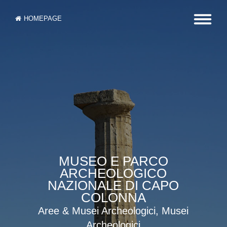
HOMEPAGE
MUSEO E PARCO
ARCHEOLOGICO
NAZIONALE DI CAPO
COLONNA
Aree & Musei Archeologici, Musei
Archeologici