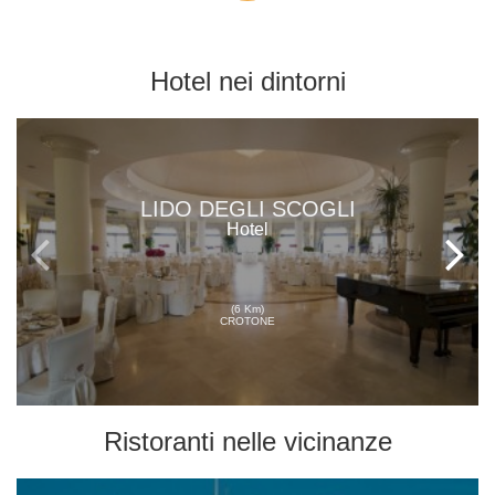
Hotel
nei dintorni
LIDO DEGLI SCOGLI
Hotel
(6 Km)
CROTONE
Ristoranti
nelle vicinanze