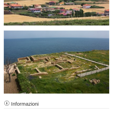
Informazioni