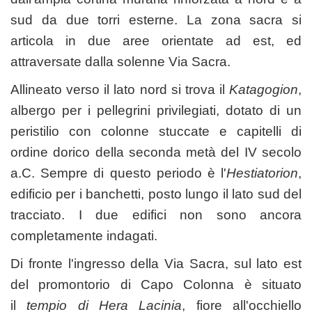
sud da due torri esterne. La zona sacra si
articola in due aree orientate ad est, ed
attraversate dalla solenne Via Sacra.
Allineato verso il lato nord si trova il
Katagogion
,
albergo per i pellegrini privilegiati, dotato di un
peristilio con colonne stuccate e capitelli di
ordine dorico della seconda metà del IV secolo
a.C. Sempre di questo periodo è l'
Hestiatorion
,
edificio per i banchetti, posto lungo il lato sud del
tracciato. I due edifici non sono ancora
completamente indagati.
Di fronte l'ingresso della Via Sacra, sul lato est
del promontorio di Capo Colonna è situato
il
tempio di Hera Lacinia
, fiore all'occhiello