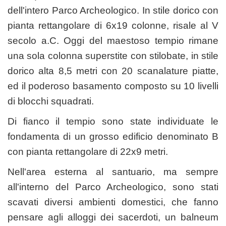
dell'intero Parco Archeologico. In stile dorico con
pianta rettangolare di 6x19 colonne, risale al V
secolo a.C. Oggi del maestoso tempio rimane
una sola colonna superstite con stilobate, in stile
dorico alta 8,5 metri con 20 scanalature piatte,
ed il poderoso basamento composto su 10 livelli
di blocchi squadrati.
Di fianco il tempio sono state individuate le
fondamenta di un grosso edificio denominato B
con pianta rettangolare di 22x9 metri.
Nell'area esterna al santuario, ma sempre
all'interno del Parco Archeologico, sono stati
scavati diversi ambienti domestici, che fanno
pensare agli alloggi dei sacerdoti, un balneum