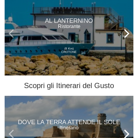
AL LANTERNINO
Ristorante
(8 Km)
CROTONE
Scopri gli
Itinerari del Gusto
DOVE LA TERRA ATTENDE IL SOLE
Itinerario