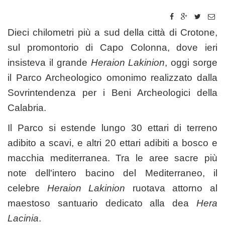
Dieci chilometri più a sud della città di Crotone,
sul promontorio di Capo Colonna, dove ieri
insisteva il grande
Heraion Lakinion
, oggi sorge
il Parco Archeologico omonimo realizzato dalla
Sovrintendenza per i Beni Archeologici della
Calabria.
Il Parco si estende lungo 30 ettari di terreno
adibito a scavi, e altri 20 ettari adibiti a bosco e
macchia mediterranea. Tra le aree sacre più
note dell'intero bacino del Mediterraneo, il
celebre
Heraion Lakinion
ruotava attorno al
maestoso santuario dedicato alla dea
Hera
Lacinia
.