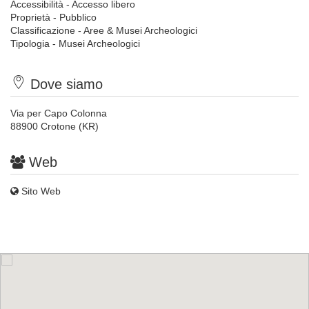
Accessibilità - Accesso libero
Proprietà - Pubblico
Classificazione - Aree & Musei Archeologici
Tipologia - Musei Archeologici
Dove siamo
Via per Capo Colonna
88900 Crotone (KR)
Web
Sito Web