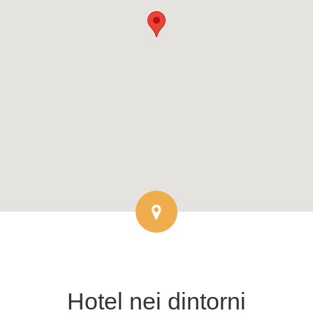
Hotel
nei dintorni