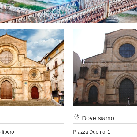
Dove siamo
 libero
Piazza Duomo, 1