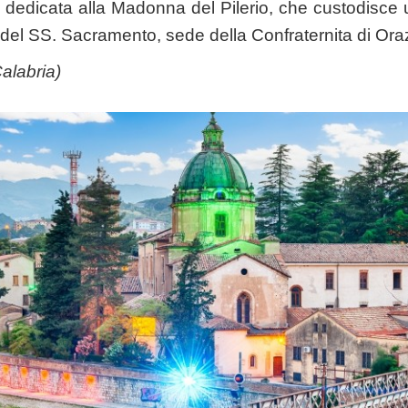
 dedicata alla Madonna del Pilerio, che custodisce
a del SS. Sacramento, sede della Confraternita di Ora
alabria
)