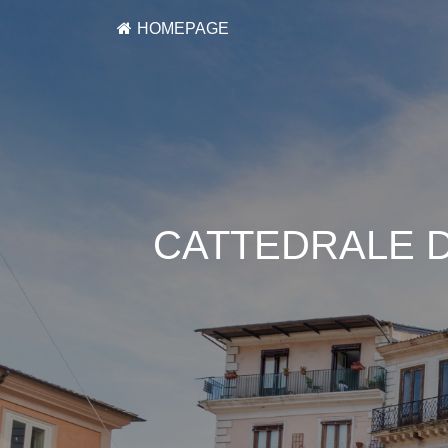
HOMEPAGE
CATTEDRALE D