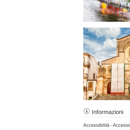
Informazioni
Accessibilità - Accesso