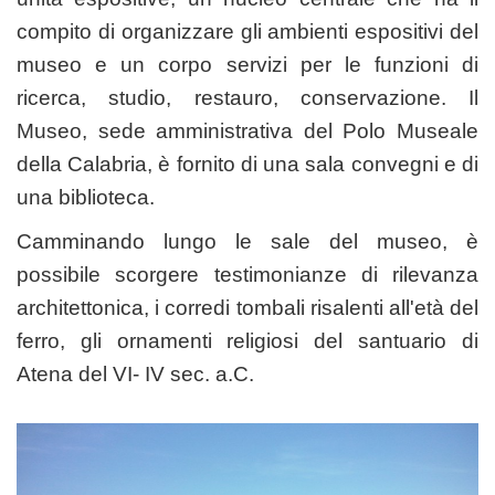
compito di organizzare gli ambienti espositivi del
museo e un corpo servizi per le funzioni di
ricerca, studio, restauro, conservazione. Il
Museo, sede amministrativa del Polo Museale
della Calabria, è fornito di una sala convegni e di
una biblioteca.
Camminando lungo le sale del museo, è
possibile scorgere testimonianze di rilevanza
architettonica, i corredi tombali risalenti all'età del
ferro, gli ornamenti religiosi del santuario di
Atena del VI- IV sec. a.C.