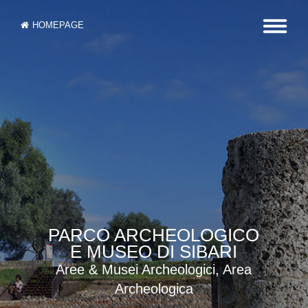
HOMEPAGE
PARCO ARCHEOLOGICO
E MUSEO DI SIBARI
Aree & Musei Archeologici, Area
Archeologica