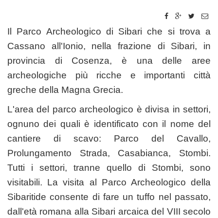
Il Parco Archeologico di Sibari che si trova a
Cassano all'Ionio, nella frazione di Sibari, in
provincia di Cosenza, è una delle aree
archeologiche più ricche e importanti città
greche della Magna Grecia.
L'area del parco archeologico è divisa in settori,
ognuno dei quali è identificato con il nome del
cantiere di scavo: Parco del Cavallo,
Prolungamento Strada, Casabianca, Stombi.
Tutti i settori, tranne quello di Stombi, sono
visitabili. La visita al Parco Archeologico della
Sibaritide consente di fare un tuffo nel passato,
dall'età romana alla Sibari arcaica del VIII secolo