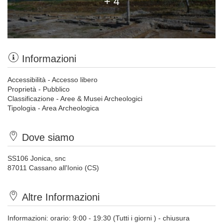
+ 4
Informazioni
Accessibilità - Accesso libero
Proprietà - Pubblico
Classificazione - Aree & Musei Archeologici
Tipologia - Area Archeologica
Dove siamo
SS106 Jonica, snc
87011 Cassano all'Ionio (CS)
Altre Informazioni
Informazioni: orario: 9:00 - 19:30 (Tutti i giorni ) - chiusura