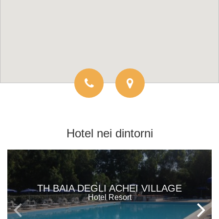
Hotel
nei dintorni
TH BAIA DEGLI ACHEI VILLAGE
Hotel Resort