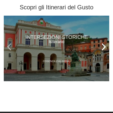
Scopri gli
Itinerari del Gusto
INTERSEZIONI STORICHE
Itinerario
COSENZA (CALABRIA)