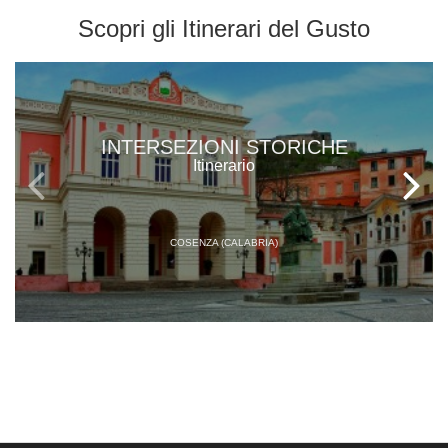
Scopri gli
Itinerari del Gusto
INTERSEZIONI STORICHE
Itinerario
COSENZA (CALABRIA)