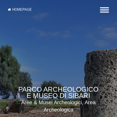
HOMEPAGE
PARCO ARCHEOLOGICO
E MUSEO DI SIBARI
Aree & Musei Archeologici, Area
Archeologica