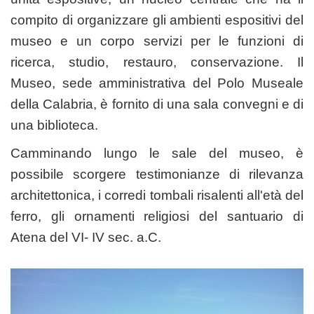
compito di organizzare gli ambienti espositivi del
museo e un corpo servizi per le funzioni di
ricerca, studio, restauro, conservazione. Il
Museo, sede amministrativa del Polo Museale
della Calabria, è fornito di una sala convegni e di
una biblioteca.
Camminando lungo le sale del museo, è
possibile scorgere testimonianze di rilevanza
architettonica, i corredi tombali risalenti all'età del
ferro, gli ornamenti religiosi del santuario di
Atena del VI- IV sec. a.C.