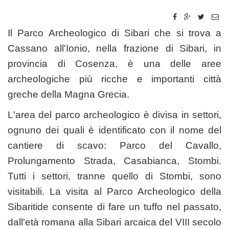
Il Parco Archeologico di Sibari che si trova a
Cassano all'Ionio, nella frazione di Sibari, in
provincia di Cosenza, è una delle aree
archeologiche più ricche e importanti città
greche della Magna Grecia.
L'area del parco archeologico è divisa in settori,
ognuno dei quali è identificato con il nome del
cantiere di scavo: Parco del Cavallo,
Prolungamento Strada, Casabianca, Stombi.
Tutti i settori, tranne quello di Stombi, sono
visitabili. La visita al Parco Archeologico della
Sibaritide consente di fare un tuffo nel passato,
dall'età romana alla Sibari arcaica del VIII secolo