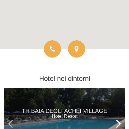
Hotel
nei dintorni
TH BAIA DEGLI ACHEI VILLAGE
Hotel Resort