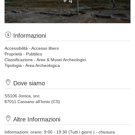
+ 4
Informazioni
Accessibilità - Accesso libero
Proprietà - Pubblico
Classificazione - Aree & Musei Archeologici
Tipologia - Area Archeologica
Dove siamo
SS106 Jonica, snc
87011 Cassano all'Ionio (CS)
Altre Informazioni
Informazioni: orario: 9:00 - 19:30 (Tutti i giorni ) - chiusura