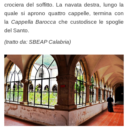
crociera del soffitto. La navata destra, lungo la
quale si aprono quattro cappelle, termina con
la
Cappella Barocca
che custodisce le spoglie
del Santo.
(tratto da:
SBEAP Calabria
)