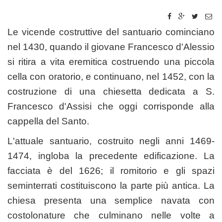
Le vicende costruttive del santuario cominciano
nel 1430, quando il giovane Francesco d'Alessio
si ritira a vita eremitica costruendo una piccola
cella con oratorio, e continuano, nel 1452, con la
costruzione di una chiesetta dedicata a S.
Francesco d'Assisi che oggi corrisponde alla
cappella del Santo.
L'attuale santuario, costruito negli anni 1469-
1474, ingloba la precedente edificazione. La
facciata è del 1626; il romitorio e gli spazi
seminterrati costituiscono la parte più antica. La
chiesa presenta una semplice navata con
costolonature che culminano nelle volte a