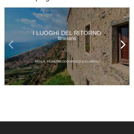
I LUOGHI DEL RITORNO
Itinerario
PAOLA, FIUMEFREDDO BRUZIO (CALABRIA)