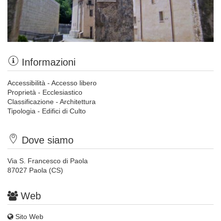
Informazioni
Accessibilità - Accesso libero
Proprietà - Ecclesiastico
Classificazione - Architettura
Tipologia - Edifici di Culto
Dove siamo
Via S. Francesco di Paola
87027 Paola (CS)
Web
Sito Web