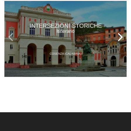
INTERSEZIONI STORICHE
Itinerario
COSENZA (CALABRIA)