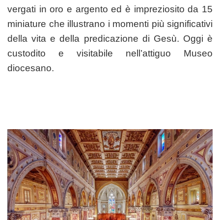
vergati in oro e argento ed è impreziosito da 15
miniature che illustrano i momenti più significativi
della vita e della predicazione di Gesù. Oggi è
custodito e visitabile nell’attiguo Museo
diocesano.