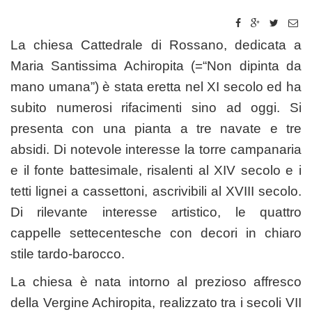
La chiesa Cattedrale di Rossano, dedicata a
Maria Santissima Achiropita (=“Non dipinta da
mano umana”) è stata eretta nel XI secolo ed ha
subito numerosi rifacimenti sino ad oggi. Si
presenta con una pianta a tre navate e tre
absidi. Di notevole interesse la torre campanaria
e il fonte battesimale, risalenti al XIV secolo e i
tetti lignei a cassettoni, ascrivibili al XVIII secolo.
Di rilevante interesse artistico, le quattro
cappelle settecentesche con decori in chiaro
stile tardo-barocco.
La chiesa è nata intorno al prezioso affresco
della Vergine Achiropita, realizzato tra i secoli VII