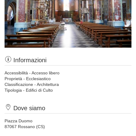
Informazioni
Accessibilità - Accesso libero
Proprietà - Ecclesiastico
Classificazione - Architettura
Tipologia - Edifici di Culto
Dove siamo
Piazza Duomo
87067 Rossano (CS)