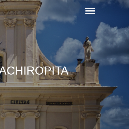
 ACHIROPITA