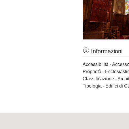
Informazioni
Accessibilità - Accesso
Proprietà - Ecclesiasti
Classificazione - Archi
Tipologia - Edifici di C