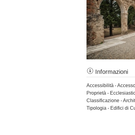
Informazioni
Accessibilità - Accesso
Proprietà - Ecclesiasti
Classificazione - Archi
Tipologia - Edifici di C