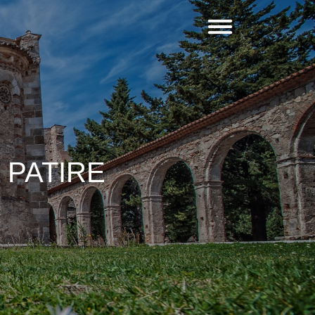
 PATIRE