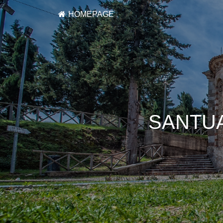
HOMEPAGE
SANTUA