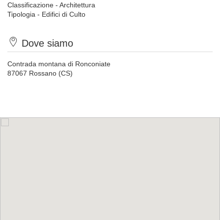
Classificazione - Architettura
Tipologia - Edifici di Culto
Dove siamo
Contrada montana di Ronconiate
87067 Rossano (CS)