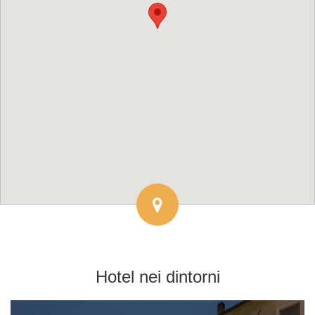
Hotel
nei dintorni