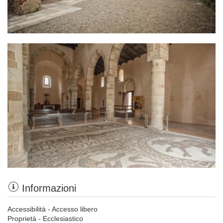
Informazioni
Accessibilità - Accesso libero
Proprietà - Ecclesiastico