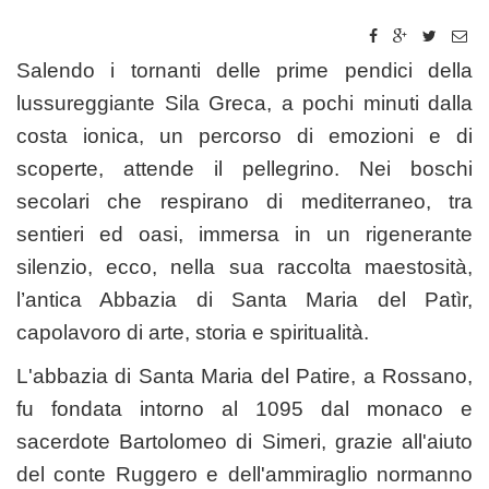
Salendo i tornanti delle prime pendici della
lussureggiante Sila Greca, a pochi minuti dalla
costa ionica, un percorso di emozioni e di
scoperte, attende il pellegrino. Nei boschi
secolari che respirano di mediterraneo, tra
sentieri ed oasi, immersa in un rigenerante
silenzio, ecco, nella sua raccolta maestosità,
l’antica Abbazia di Santa Maria del Patìr,
capolavoro di arte, storia e spiritualità.
L'abbazia di Santa Maria del Patire, a Rossano,
fu fondata intorno al 1095 dal monaco e
sacerdote Bartolomeo di Simeri, grazie all'aiuto
del conte Ruggero e dell'ammiraglio normanno