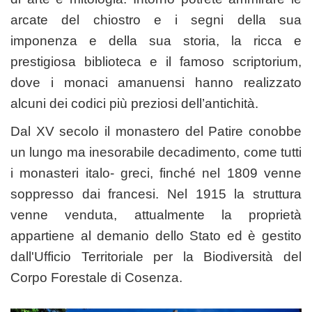
arcate del chiostro e i segni della sua
imponenza e della sua storia, la ricca e
prestigiosa biblioteca e il famoso scriptorium,
dove i monaci amanuensi hanno realizzato
alcuni dei codici più preziosi dell’antichità.
Dal XV secolo il monastero del Patire conobbe
un lungo ma inesorabile decadimento, come tutti
i monasteri italo- greci, finché nel 1809 venne
soppresso dai francesi. Nel 1915 la struttura
venne venduta, attualmente la proprietà
appartiene al demanio dello Stato ed è gestito
dall'Ufficio Territoriale per la Biodiversità del
Corpo Forestale di Cosenza.