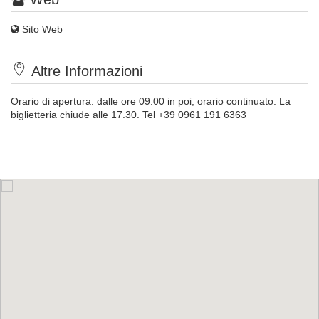
Sito Web
Altre Informazioni
Orario di apertura: dalle ore 09:00 in poi, orario continuato. La
biglietteria chiude alle 17.30. Tel +39 0961 191 6363