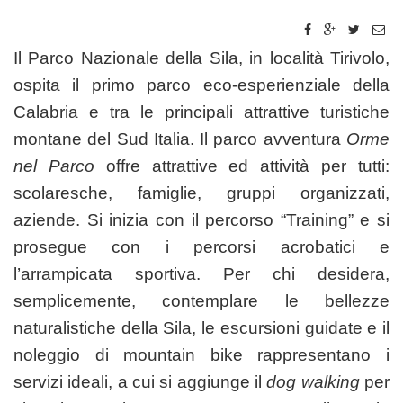
Il Parco Nazionale della Sila, in località Tirivolo,
ospita il primo parco eco-esperienziale della
Calabria e tra le principali attrattive turistiche
montane del Sud Italia. Il parco avventura
Orme
nel Parco
offre attrattive ed attività per tutti:
scolaresche, famiglie, gruppi organizzati,
aziende. Si inizia con il percorso “Training” e si
prosegue con i percorsi acrobatici e
l’arrampicata sportiva. Per chi desidera,
semplicemente, contemplare le bellezze
naturalistiche della Sila, le escursioni guidate e il
noleggio di mountain bike rappresentano i
servizi ideali, a cui si aggiunge il
dog walking
per