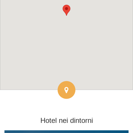
Hotel
nei dintorni