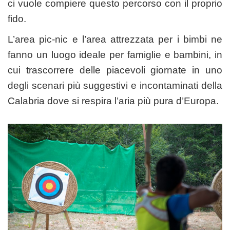
ci vuole compiere questo percorso con il proprio
fido.
L’area pic-nic e l’area attrezzata per i bimbi ne
fanno un luogo ideale per famiglie e bambini, in
cui trascorrere delle piacevoli giornate in uno
degli scenari più suggestivi e incontaminati della
Calabria dove si respira l’aria più pura d’Europa.