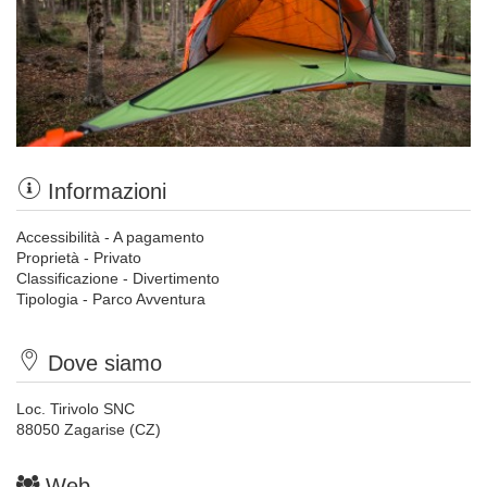
Informazioni
Accessibilità - A pagamento
Proprietà - Privato
Classificazione - Divertimento
Tipologia - Parco Avventura
Dove siamo
Loc. Tirivolo SNC
88050 Zagarise (CZ)
Web