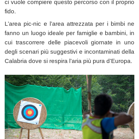
ci vuole compiere questo percorso con il proprio
fido.
L’area pic-nic e l’area attrezzata per i bimbi ne
fanno un luogo ideale per famiglie e bambini, in
cui trascorrere delle piacevoli giornate in uno
degli scenari più suggestivi e incontaminati della
Calabria dove si respira l’aria più pura d’Europa.