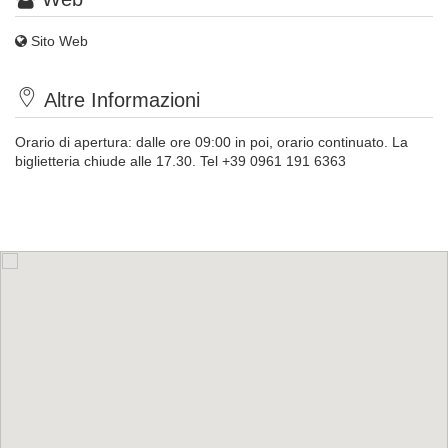
Sito Web
Altre Informazioni
Orario di apertura: dalle ore 09:00 in poi, orario continuato. La
biglietteria chiude alle 17.30. Tel +39 0961 191 6363