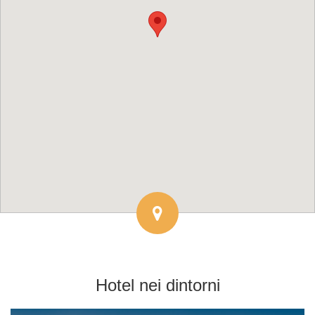
Hotel
nei dintorni