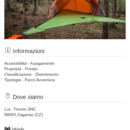
Informazioni
Accessibilità - A pagamento
Proprietà - Privato
Classificazione - Divertimento
Tipologia - Parco Avventura
Dove siamo
Loc. Tirivolo SNC
88050 Zagarise (CZ)
Web