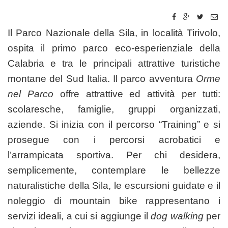
Il Parco Nazionale della Sila, in località Tirivolo,
ospita il primo parco eco-esperienziale della
Calabria e tra le principali attrattive turistiche
montane del Sud Italia. Il parco avventura
Orme
nel Parco
offre attrattive ed attività per tutti:
scolaresche, famiglie, gruppi organizzati,
aziende. Si inizia con il percorso “Training” e si
prosegue con i percorsi acrobatici e
l’arrampicata sportiva. Per chi desidera,
semplicemente, contemplare le bellezze
naturalistiche della Sila, le escursioni guidate e il
noleggio di mountain bike rappresentano i
servizi ideali, a cui si aggiunge il
dog walking
per