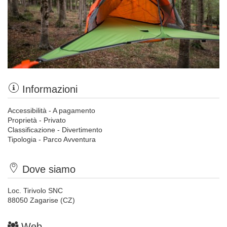
Informazioni
Accessibilità - A pagamento
Proprietà - Privato
Classificazione - Divertimento
Tipologia - Parco Avventura
Dove siamo
Loc. Tirivolo SNC
88050 Zagarise (CZ)
Web