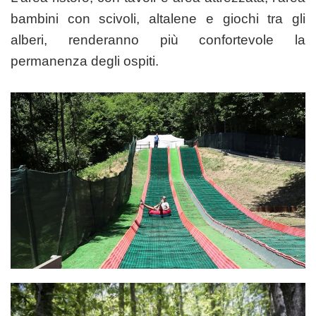
bambini con scivoli, altalene e giochi tra gli
alberi, renderanno più confortevole la
permanenza degli ospiti.