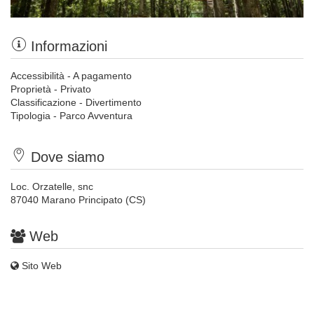
Informazioni
Accessibilità - A pagamento
Proprietà - Privato
Classificazione - Divertimento
Tipologia - Parco Avventura
Dove siamo
Loc. Orzatelle, snc
87040 Marano Principato (CS)
Web
Sito Web