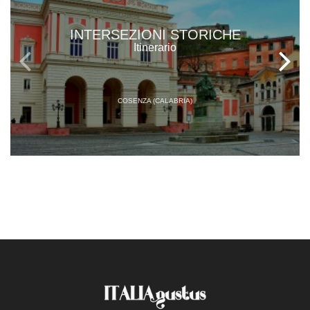
INTERSEZIONI STORICHE
Itinerario
COSENZA (CALABRIA)