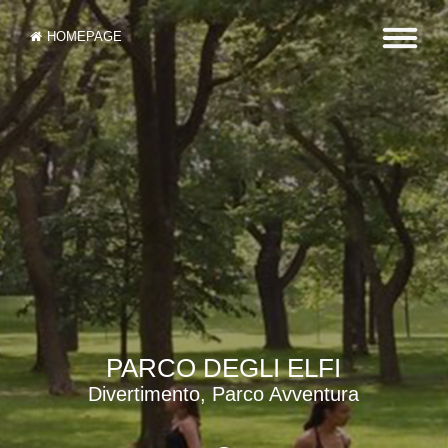
HOMEPAGE
PARCO DEGLI ELFI
Divertimento, Parco Avventura