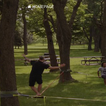
HOMEPAGE