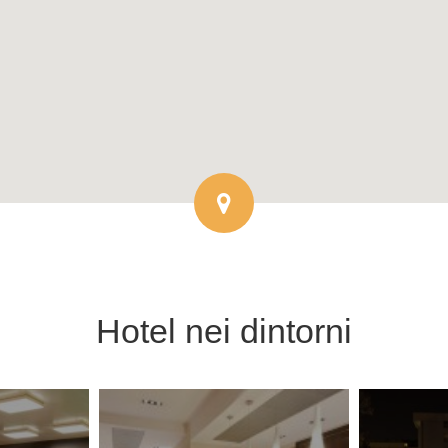
Hotel
nei dintorni