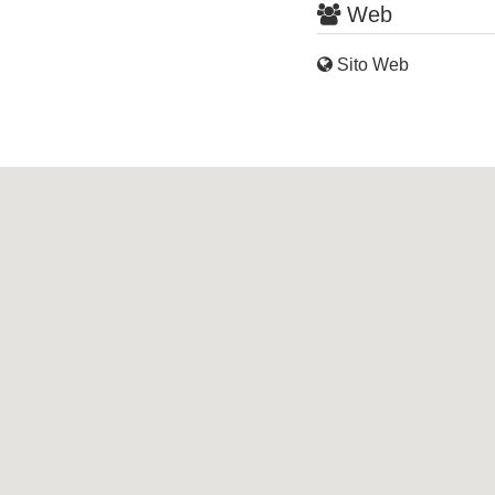
Web
Sito Web