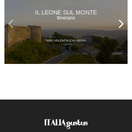
IL LEONE SUL MONTE
Itinerario
VIBO VALENTIA (CALABRIA)