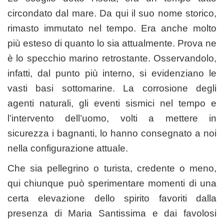
circondato dal mare. Da qui il suo nome storico,
rimasto immutato nel tempo. Era anche molto
più esteso di quanto lo sia attualmente. Prova ne
è lo specchio marino retrostante. Osservandolo,
infatti, dal punto più interno, si evidenziano le
vasti basi sottomarine. La corrosione degli
agenti naturali, gli eventi sismici nel tempo e
l’intervento dell’uomo, volti a mettere in
sicurezza i bagnanti, lo hanno consegnato a noi
nella configurazione attuale.
Che sia pellegrino o turista, credente o meno,
qui chiunque può sperimentare momenti di una
certa elevazione dello spirito favoriti dalla
presenza di Maria Santissima e dai favolosi