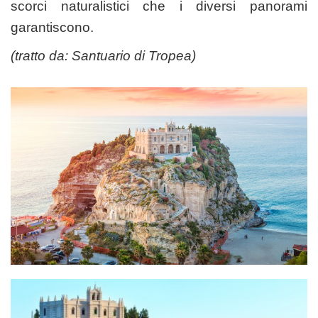
scorci naturalistici che i diversi panorami
garantiscono.
(tratto da:
Santuario di Tropea
)