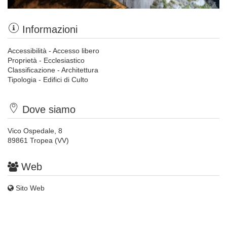
Informazioni
Accessibilità - Accesso libero
Proprietà - Ecclesiastico
Classificazione - Architettura
Tipologia - Edifici di Culto
Dove siamo
Vico Ospedale, 8
89861 Tropea (VV)
Web
Sito Web