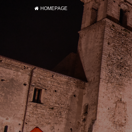
HOMEPAGE