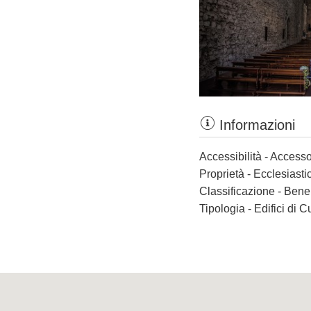
Informazioni
Accessibilità - Accesso
Proprietà - Ecclesiasti
Classificazione - Bene
Tipologia - Edifici di C