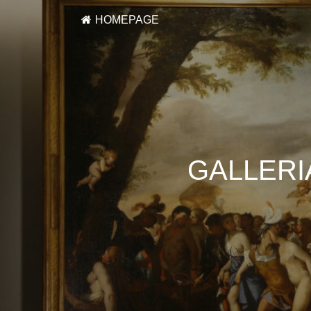
HOMEPAGE
GALLERI