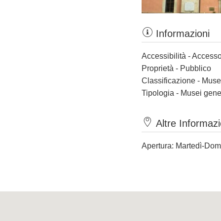
Informazioni
Accessibilità - Accesso
Proprietà - Pubblico
Classificazione - Muse
Tipologia - Musei gene
Altre Informazi
Apertura: Martedì-Dome