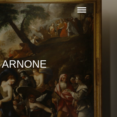
O ARNONE