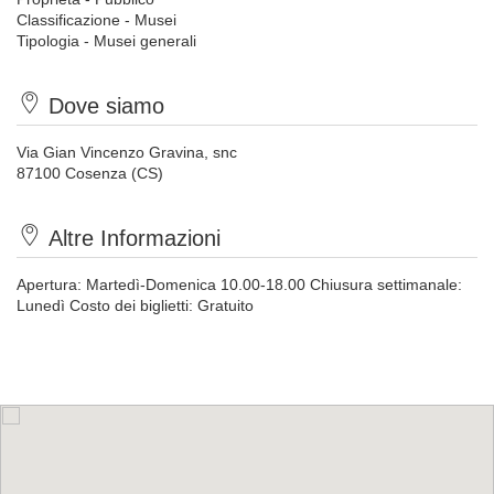
Classificazione - Musei
Tipologia - Musei generali
Dove siamo
Via Gian Vincenzo Gravina, snc
87100 Cosenza (CS)
Altre Informazioni
Apertura: Martedì-Domenica 10.00-18.00 Chiusura settimanale:
Lunedì Costo dei biglietti: Gratuito