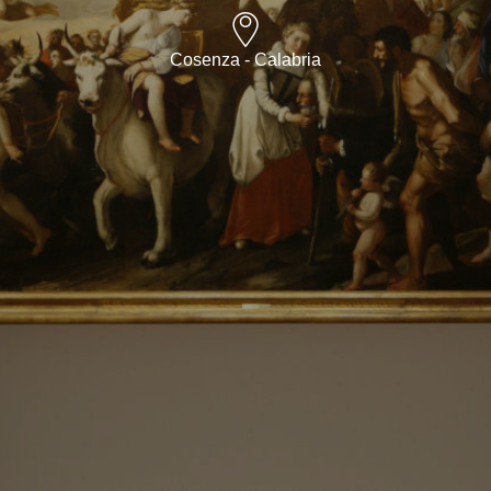
Cosenza - Calabria