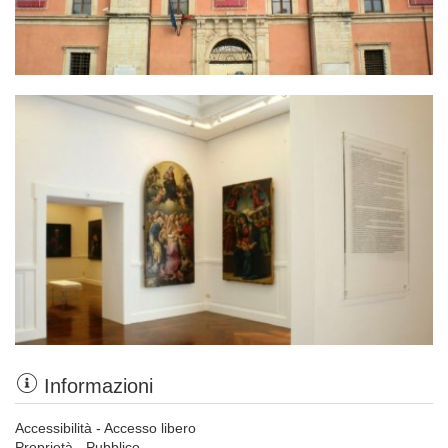
Informazioni
Accessibilità - Accesso libero
Proprietà - Pubblico