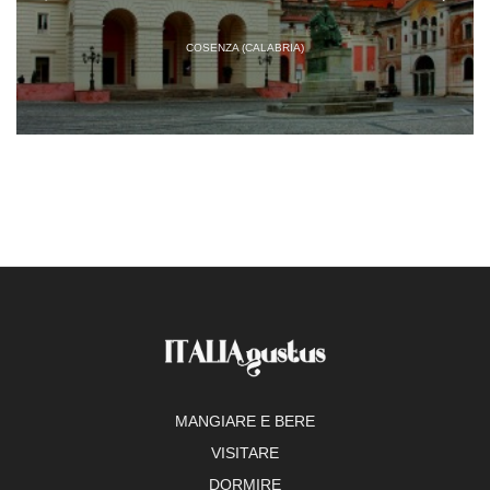
COSENZA (CALABRIA)
MANGIARE E BERE
VISITARE
DORMIRE