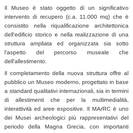
Il Museo è stato oggetto di un significativo
intervento di recupero (c.a. 11.000 mq) che è
consistito nella riqualificazione architettonica
dell'edificio storico e nella realizzazione di una
struttura ampliata ed organizzata sia sotto
l'aspetto del percorso museale che
dell'allestimento.
Il completamento della nuova struttura offre al
pubblico un Museo moderno, progettato in base
a standard qualitativi internazionali, sia in termini
di allestimenti che per la multimedialità,
interattività ed aree espositive. Il MArRC
è uno
dei Musei archeologici più rappresentativi del
periodo della Magna Grecia, con importanti