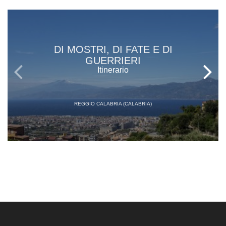
DI MOSTRI, DI FATE E DI
GUERRIERI
Itinerario
REGGIO CALABRIA (CALABRIA)