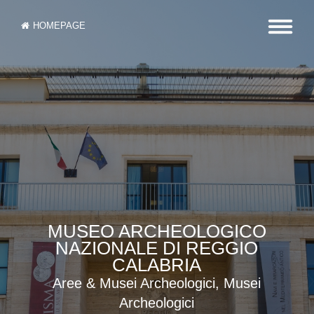
HOMEPAGE
MUSEO ARCHEOLOGICO
NAZIONALE DI REGGIO
CALABRIA
Aree & Musei Archeologici, Musei
Archeologici