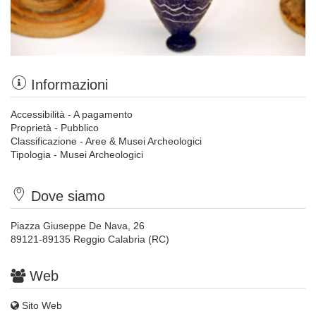
Informazioni
Accessibilità - A pagamento
Proprietà - Pubblico
Classificazione - Aree & Musei Archeologici
Tipologia - Musei Archeologici
Dove siamo
Piazza Giuseppe De Nava, 26
89121-89135 Reggio Calabria (RC)
Web
Sito Web