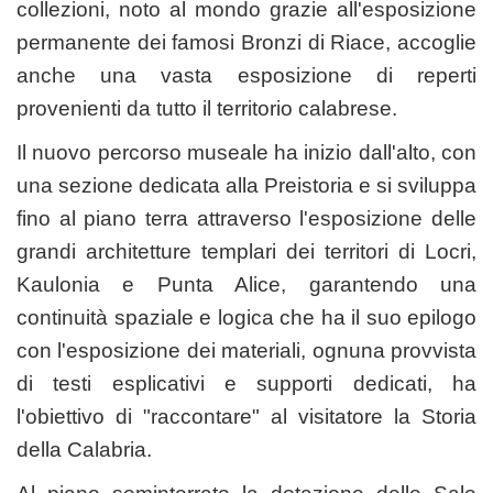
collezioni, noto al mondo grazie all'esposizione
permanente dei famosi Bronzi di Riace, accoglie
anche una vasta esposizione di reperti
provenienti da tutto il territorio calabrese.
Il nuovo percorso museale ha inizio dall'alto, con
una sezione dedicata alla Preistoria e si sviluppa
fino al piano terra attraverso l'esposizione delle
grandi architetture templari dei territori di Locri,
Kaulonia e Punta Alice, garantendo una
continuità spaziale e logica che ha il suo epilogo
con l'esposizione dei materiali, ognuna provvista
di testi esplicativi e supporti dedicati, ha
l'obiettivo di "raccontare" al visitatore la Storia
della Calabria.