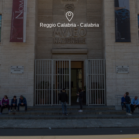
Reggio Calabria - Calabria