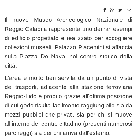
Il nuovo Museo Archeologico Nazionale di
Reggio Calabria rappresenta uno dei rari esempi
di edificio progettato e realizzato per accogliere
collezioni museali. Palazzo Piacentini si affaccia
sulla Piazza De Nava, nel centro storico della
città.
L'area è molto ben servita da un punto di vista
dei trasporti, adiacente alla stazione ferroviaria
Reggio-Lido e proprio grazie all'ottima posizione
di cui gode risulta facilmente raggiungibile sia da
mezzi pubblici che privati, sia per chi si muove
all'interno del centro cittadino (presenti numerosi
parcheggi) sia per chi arriva dall'esterno.