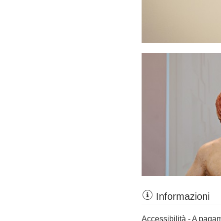
Informazioni
Accessibilità - A paga