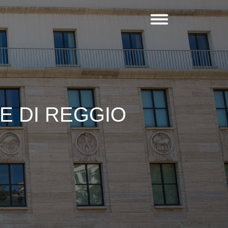
 DI REGGIO