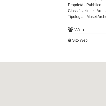
Proprietà - Pubblico
Classificazione - Aree
Tipologia - Musei Arch
Web
Sito Web