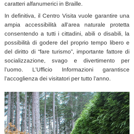
caratteri alfanumerici in Braille.
In definitiva, il Centro Visita vuole garantire una
ampia accessibilità all’area naturale protetta
consentendo a tutti i cittadini, abili o disabili, la
possibilità di godere del proprio tempo libero e
del diritto di “fare turismo”, importante fattore di
socializzazione, svago e divertimento per
l’uomo. L’Ufficio Informazioni garantisce
l’accoglienza dei visitatori per tutto l’anno.