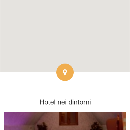
Hotel
nei dintorni