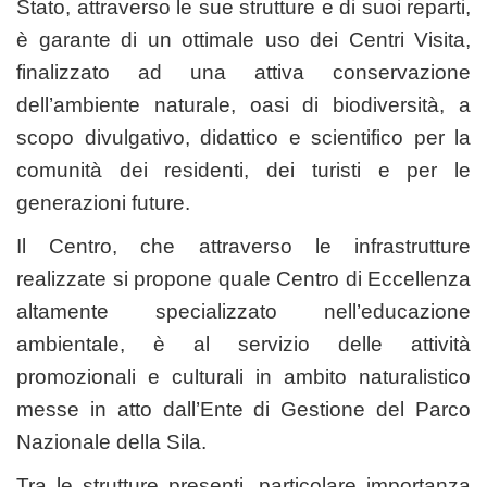
Stato, attraverso le sue strutture e di suoi reparti,
è garante di un ottimale uso dei Centri Visita,
finalizzato ad una attiva conservazione
dell’ambiente naturale, oasi di biodiversità, a
scopo divulgativo, didattico e scientifico per la
comunità dei residenti, dei turisti e per le
generazioni future.
Il Centro, che attraverso le infrastrutture
realizzate si propone quale Centro di Eccellenza
altamente specializzato nell’educazione
ambientale, è al servizio delle attività
promozionali e culturali in ambito naturalistico
messe in atto dall’Ente di Gestione del Parco
Nazionale della Sila.
Tra le strutture presenti, particolare importanza