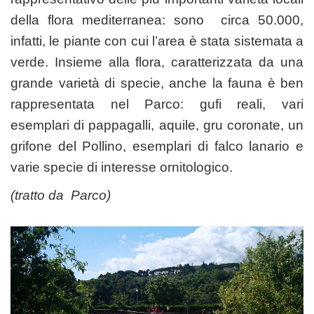
della flora mediterranea: sono circa 50.000,
infatti, le piante con cui l’area è stata sistemata a
verde. Insieme alla flora, caratterizzata da una
grande varietà di specie, anche la fauna è ben
rappresentata nel Parco: gufi reali, vari
esemplari di pappagalli, aquile, gru coronate, un
grifone del Pollino, esemplari di falco lanario e
varie specie di interesse ornitologico.
(tratto da
Parco
)