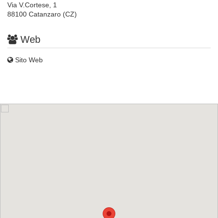
Via V.Cortese, 1
88100 Catanzaro (CZ)
Web
Sito Web