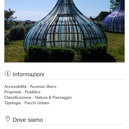
Informazioni
Accessibilità - Accesso libero
Proprietà - Pubblico
Classificazione - Natura & Paesaggio
Tipologia - Parchi Urbani
Dove siamo