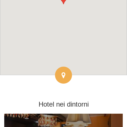
Hotel
nei dintorni