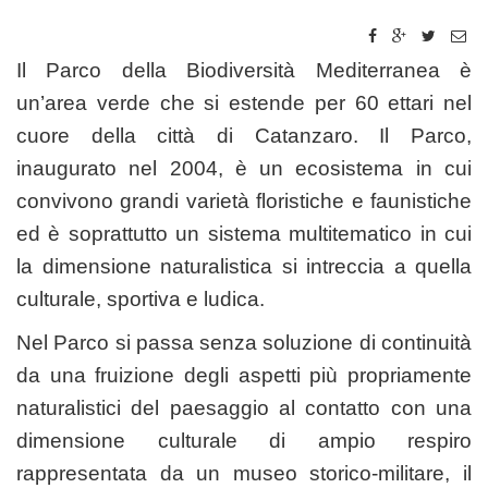
Il Parco della Biodiversità Mediterranea è
un’area verde che si estende per 60 ettari
nel
cuore della città di Catanzaro. Il Parco,
inaugurato nel 2004, è un ecosistema in cui
convivono grandi varietà floristiche e faunistiche
ed è soprattutto un sistema multitematico in cui
la dimensione naturalistica si intreccia a quella
culturale, sportiva e ludica.
Nel Parco si passa senza soluzione di continuità
da una fruizione degli aspetti più propriamente
naturalistici del paesaggio al contatto con una
dimensione culturale di ampio respiro
rappresentata da un museo storico-militare, il