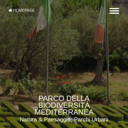
HOMEPAGE
PARCO DELLA
BIODIVERSITÀ
MEDITERRANEA
Natura & Paesaggio, Parchi Urbani