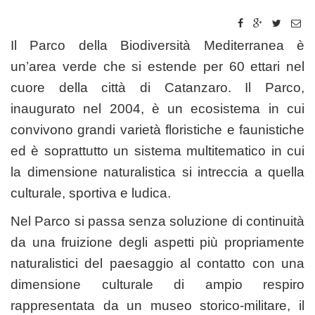
Il Parco della Biodiversità Mediterranea è
un’area verde che si estende per 60 ettari
nel
cuore della città di Catanzaro. Il Parco,
inaugurato nel 2004, è un ecosistema in cui
convivono grandi varietà floristiche e faunistiche
ed è soprattutto un sistema multitematico in cui
la dimensione naturalistica si intreccia a quella
culturale, sportiva e ludica.
Nel Parco si passa senza soluzione di continuità
da una fruizione degli aspetti più propriamente
naturalistici del paesaggio al contatto con una
dimensione culturale di ampio respiro
rappresentata da un museo storico-militare, il