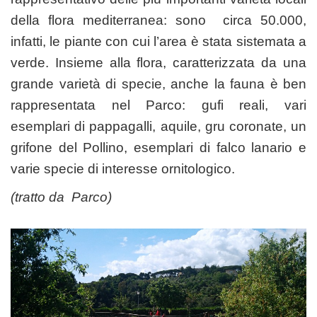
della flora mediterranea: sono circa 50.000,
infatti, le piante con cui l’area è stata sistemata a
verde. Insieme alla flora, caratterizzata da una
grande varietà di specie, anche la fauna è ben
rappresentata nel Parco: gufi reali, vari
esemplari di pappagalli, aquile, gru coronate, un
grifone del Pollino, esemplari di falco lanario e
varie specie di interesse ornitologico.
(tratto da
Parco
)