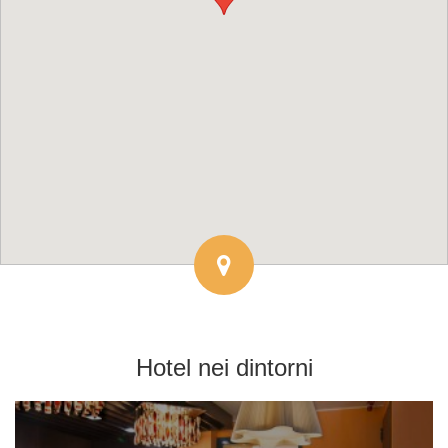
Hotel
nei dintorni