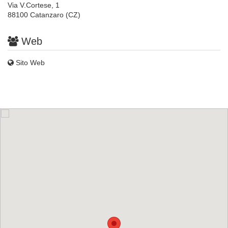
Via V.Cortese, 1
88100 Catanzaro (CZ)
Web
Sito Web