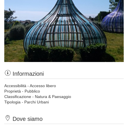
Informazioni
Accessibilità - Accesso libero
Proprietà - Pubblico
Classificazione - Natura & Paesaggio
Tipologia - Parchi Urbani
Dove siamo