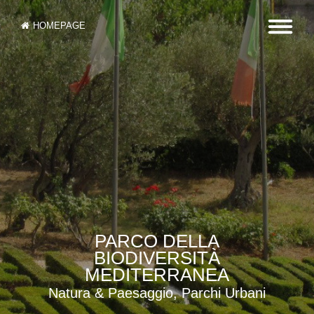
HOMEPAGE
PARCO DELLA
BIODIVERSITÀ
MEDITERRANEA
Natura & Paesaggio, Parchi Urbani