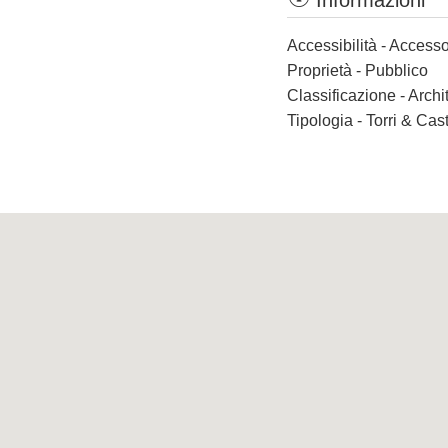
Informazioni
Accessibilità - Accesso
Proprietà - Pubblico
Classificazione - Archi
Tipologia - Torri & Cast