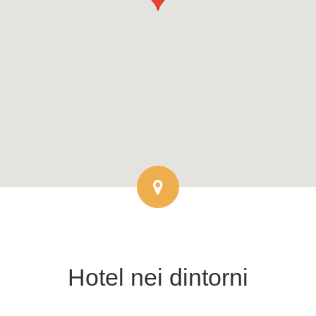
Hotel
nei dintorni