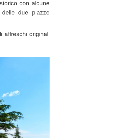
 storico con alcune
 delle due piazze
 affreschi originali