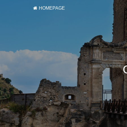
HOMEPAGE