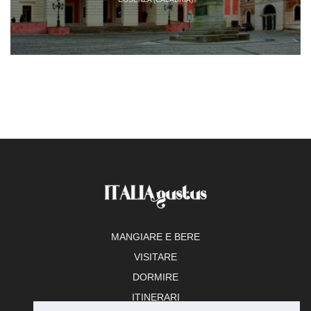
MANGIARE E BERE
VISITARE
DORMIRE
ITINERARI