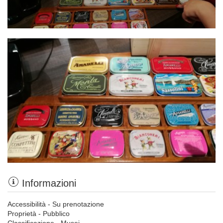
Informazioni
Accessibilità - Su prenotazione
Proprietà - Pubblico