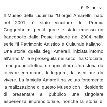
Il Museo della Liquirizia “Giorgio Amarelli”, nato
nel 2001, è stato vincitore del Premio
Guggenheim, per il quale è stato emesso un
francobollo dalle Poste Italiane nel 2004 nella
serie “Il Patrimonio Artistico e Culturale Italiano”.
Una storia, quella degli Amarelli, iniziata intorno
all'anno Mille e proseguita nei secoli fra Crociate,
impegno intellettuale e agricoltura. Una storia da
toccare con mano, da leggere, da ascoltare, da
vivere. La famiglia Amarelli ha voluto fortemente
la realizzazione di questo Museo con il desiderio
di presentare al pubblico una singolare
esperienza imprenditoriale, nonché la storia di