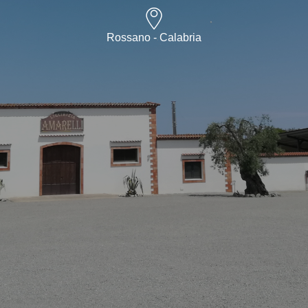
Rossano - Calabria