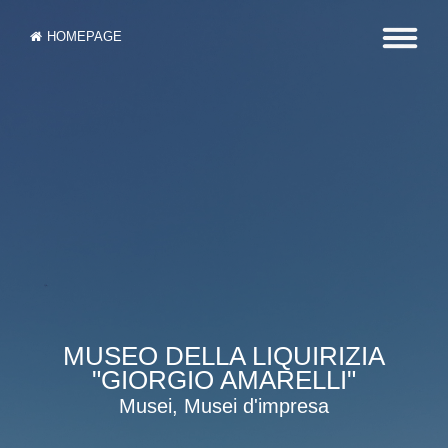
HOMEPAGE
MUSEO DELLA LIQUIRIZIA
"GIORGIO AMARELLI"
Musei, Musei d'impresa