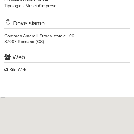
Classificazione - Musei
Tipologia - Musei d'impresa
Dove siamo
Contrada Amarelli Strada statale 106
87067 Rossano (CS)
Web
Sito Web