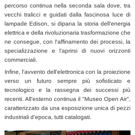
percorso continua nella seconda sala dove, tra
vecchi tralicci e guidati dalla fascinosa luce di
lampade Edison, si dipana la storia dell'energia
elettrica e della rivoluzionaria trasformazione che
ne consegue, con l'affinamento dei processi, la
specializzazione e l'aprirsi di nuovi orizzonti
commerciali.
Infine, l'avvento dell'elettronica con la proiezione
verso un futuro sempre più sofisticato e
tecnologico e la rassegna dei successi più
recenti. All’esterno continua il "Museo Open Air",
caratterizzato da una esposizione unica di pezzi
industriali d'epoca, tutti catalogati.