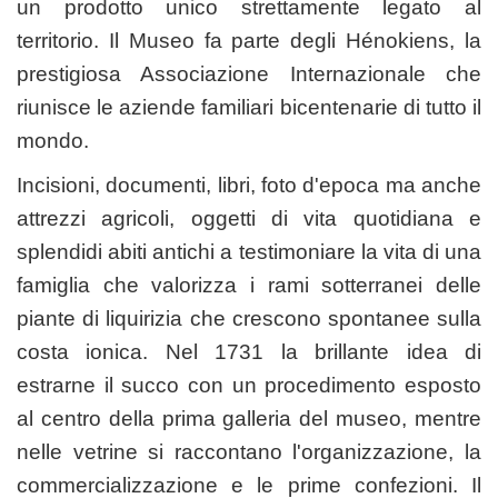
un prodotto unico strettamente legato al
territorio. Il Museo fa parte degli Hénokiens, la
prestigiosa Associazione Internazionale che
riunisce le aziende familiari bicentenarie di tutto il
mondo.
Incisioni, documenti, libri, foto d'epoca ma anche
attrezzi agricoli, oggetti di vita quotidiana e
splendidi abiti antichi a testimoniare la vita di una
famiglia che valorizza i rami sotterranei delle
piante di liquirizia che crescono spontanee sulla
costa ionica. Nel 1731 la brillante idea di
estrarne il succo con un procedimento esposto
al centro della prima galleria del museo, mentre
nelle vetrine si raccontano l'organizzazione, la
commercializzazione e le prime confezioni. Il