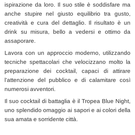
ispirazione da loro. Il suo stile è soddisfare ma
anche stupire nel giusto equilibrio tra gusto,
creatività e cura del dettaglio. Il risultato è un
drink su misura, bello a vedersi e ottimo da
assaporare.
Lavora con un approccio moderno, utilizzando
tecniche spettacolari che velocizzano molto la
preparazione dei cocktail, capaci di attirare
l’attenzione del pubblico e di calamitare così
numerosi avventori.
Il suo cocktail di battaglia è il Tropea Blue Night,
uno splendido omaggio ai sapori e ai colori della
sua amata e sorridente città.