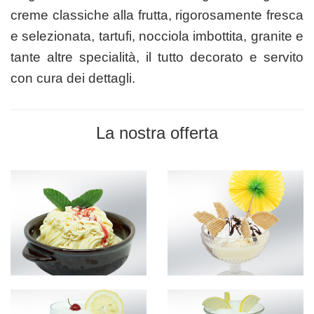
creme classiche alla frutta, rigorosamente fresca
e selezionata, tartufi, nocciola imbottita, granite e
tante altre specialità, il tutto decorato e servito
con cura dei dettagli.
La nostra offerta