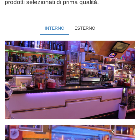
prodotti selezionati di prima qualità.
INTERNO
ESTERNO