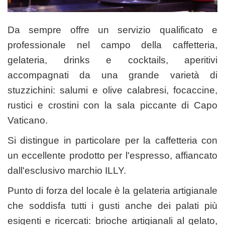
Da sempre offre un servizio qualificato e
professionale nel campo della caffetteria,
gelateria, drinks e cocktails, aperitivi
accompagnati da una grande varietà di
stuzzichini: salumi e olive calabresi, focaccine,
rustici e crostini con la sala piccante di Capo
Vaticano.
Si distingue in particolare per la caffetteria con
un eccellente prodotto per l'espresso, affiancato
dall'esclusivo marchio ILLY.
Punto di forza del locale è la gelateria artigianale
che soddisfa tutti i gusti anche dei palati più
esigenti e ricercati: brioche artigianali al gelato,