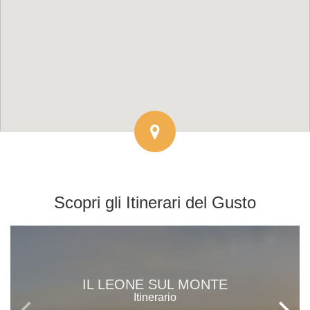
Scopri gli
Itinerari del Gusto
IL LEONE SUL MONTE
Itinerario