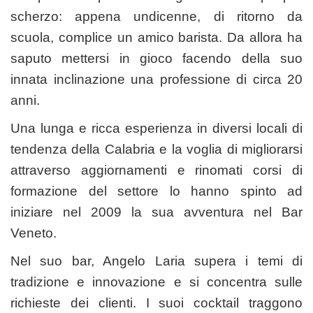
scherzo: appena undicenne, di ritorno da
scuola, complice un amico barista. Da allora ha
saputo mettersi in gioco facendo della suo
innata inclinazione una professione di circa 20
anni.
Una lunga e ricca esperienza in diversi locali di
tendenza della Calabria e la voglia di migliorarsi
attraverso aggiornamenti e rinomati corsi di
formazione del settore lo hanno spinto ad
iniziare nel 2009 la sua avventura nel Bar
Veneto.
Nel suo bar, Angelo Laria supera i temi di
tradizione e innovazione e si concentra sulle
richieste dei clienti. I suoi cocktail traggono