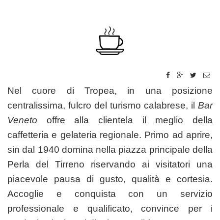
Nel cuore di Tropea, in una posizione
centralissima, fulcro del turismo calabrese, il
Bar
Veneto
offre alla clientela il meglio della
caffetteria e gelateria regionale. Primo ad aprire,
sin dal 1940 domina nella piazza principale della
Perla del Tirreno riservando ai visitatori una
piacevole pausa di gusto, qualità e cortesia.
Accoglie e conquista con un servizio
professionale e qualificato, convince per i