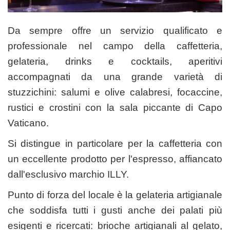
Da sempre offre un servizio qualificato e
professionale nel campo della caffetteria,
gelateria, drinks e cocktails, aperitivi
accompagnati da una grande varietà di
stuzzichini: salumi e olive calabresi, focaccine,
rustici e crostini con la sala piccante di Capo
Vaticano.
Si distingue in particolare per la caffetteria con
un eccellente prodotto per l'espresso, affiancato
dall'esclusivo marchio ILLY.
Punto di forza del locale è la gelateria artigianale
che soddisfa tutti i gusti anche dei palati più
esigenti e ricercati: brioche artigianali al gelato,