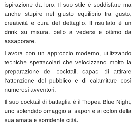
ispirazione da loro. Il suo stile è soddisfare ma
anche stupire nel giusto equilibrio tra gusto,
creatività e cura del dettaglio. Il risultato è un
drink su misura, bello a vedersi e ottimo da
assaporare.
Lavora con un approccio moderno, utilizzando
tecniche spettacolari che velocizzano molto la
preparazione dei cocktail, capaci di attirare
l’attenzione del pubblico e di calamitare così
numerosi avventori.
Il suo cocktail di battaglia è il Tropea Blue Night,
uno splendido omaggio ai sapori e ai colori della
sua amata e sorridente città.