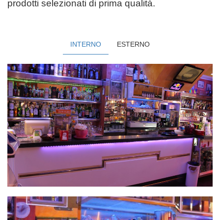
prodotti selezionati di prima qualità.
INTERNO
ESTERNO