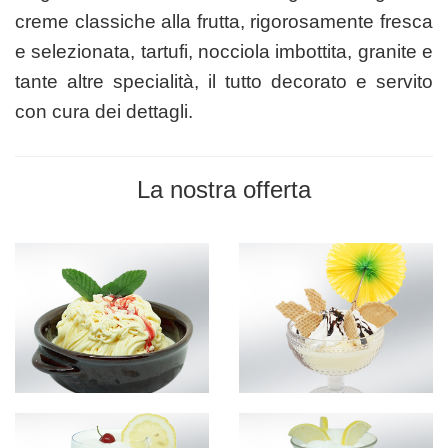
creme classiche alla frutta, rigorosamente fresca
e selezionata, tartufi, nocciola imbottita, granite e
tante altre specialità, il tutto decorato e servito
con cura dei dettagli.
La nostra offerta