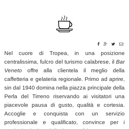
Nel cuore di Tropea, in una posizione
centralissima, fulcro del turismo calabrese, il
Bar
Veneto
offre alla clientela il meglio della
caffetteria e gelateria regionale. Primo ad aprire,
sin dal 1940 domina nella piazza principale della
Perla del Tirreno riservando ai visitatori una
piacevole pausa di gusto, qualità e cortesia.
Accoglie e conquista con un servizio
professionale e qualificato, convince per i