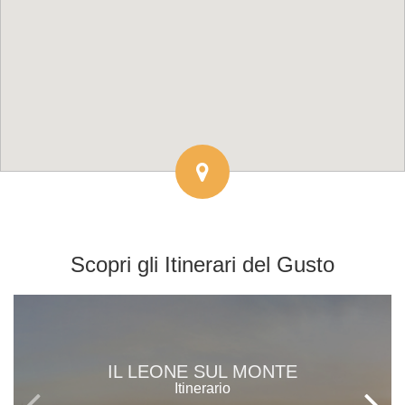
Scopri gli
Itinerari del Gusto
IL LEONE SUL MONTE
Itinerario