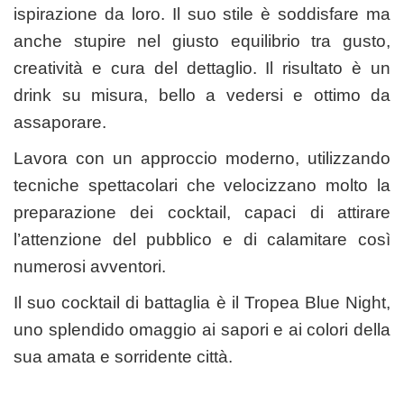
ispirazione da loro. Il suo stile è soddisfare ma
anche stupire nel giusto equilibrio tra gusto,
creatività e cura del dettaglio. Il risultato è un
drink su misura, bello a vedersi e ottimo da
assaporare.
Lavora con un approccio moderno, utilizzando
tecniche spettacolari che velocizzano molto la
preparazione dei cocktail, capaci di attirare
l’attenzione del pubblico e di calamitare così
numerosi avventori.
Il suo cocktail di battaglia è il Tropea Blue Night,
uno splendido omaggio ai sapori e ai colori della
sua amata e sorridente città.