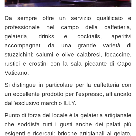
Da sempre offre un servizio qualificato e
professionale nel campo della caffetteria,
gelateria, drinks e cocktails, aperitivi
accompagnati da una grande varietà di
stuzzichini: salumi e olive calabresi, focaccine,
rustici e crostini con la sala piccante di Capo
Vaticano.
Si distingue in particolare per la caffetteria con
un eccellente prodotto per l'espresso, affiancato
dall'esclusivo marchio ILLY.
Punto di forza del locale è la gelateria artigianale
che soddisfa tutti i gusti anche dei palati più
esigenti e ricercati: brioche artigianali al gelato,