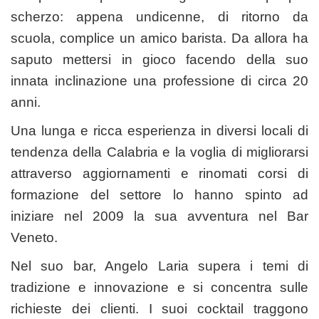
scherzo: appena undicenne, di ritorno da
scuola, complice un amico barista. Da allora ha
saputo mettersi in gioco facendo della suo
innata inclinazione una professione di circa 20
anni.
Una lunga e ricca esperienza in diversi locali di
tendenza della Calabria e la voglia di migliorarsi
attraverso aggiornamenti e rinomati corsi di
formazione del settore lo hanno spinto ad
iniziare nel 2009 la sua avventura nel Bar
Veneto.
Nel suo bar, Angelo Laria supera i temi di
tradizione e innovazione e si concentra sulle
richieste dei clienti. I suoi cocktail traggono