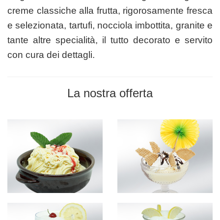
creme classiche alla frutta, rigorosamente fresca
e selezionata, tartufi, nocciola imbottita, granite e
tante altre specialità, il tutto decorato e servito
con cura dei dettagli.
La nostra offerta