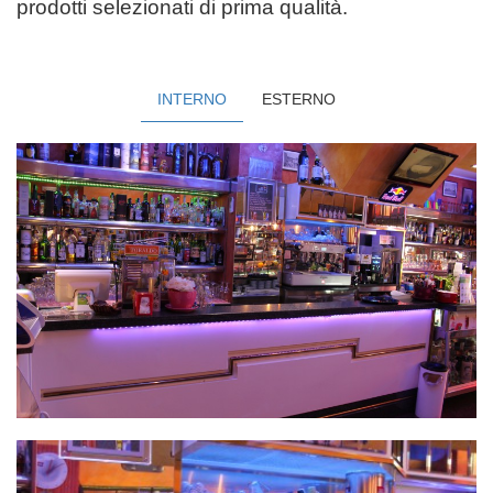
prodotti selezionati di prima qualità.
INTERNO
ESTERNO