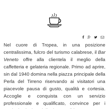
Nel cuore di Tropea, in una posizione
centralissima, fulcro del turismo calabrese, il
Bar
Veneto
offre alla clientela il meglio della
caffetteria e gelateria regionale. Primo ad aprire,
sin dal 1940 domina nella piazza principale della
Perla del Tirreno riservando ai visitatori una
piacevole pausa di gusto, qualità e cortesia.
Accoglie e conquista con un servizio
professionale e qualificato, convince per i