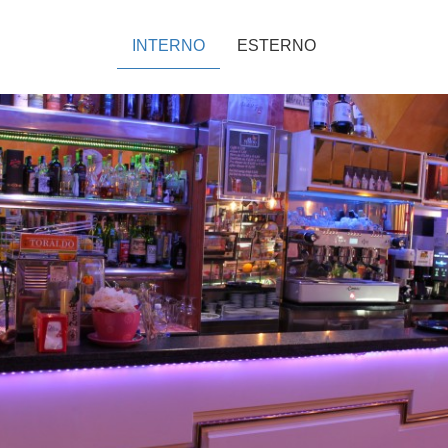
INTERNO
ESTERNO