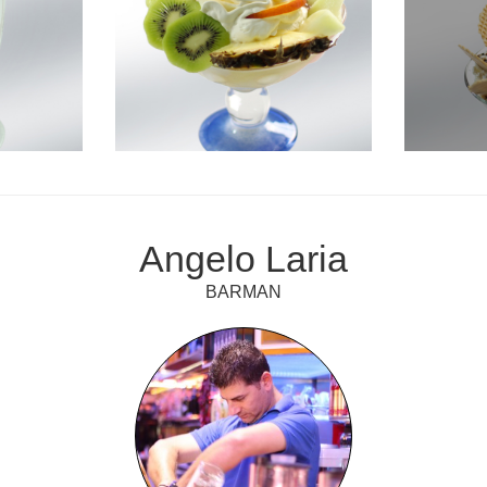
Angelo Laria
BARMAN