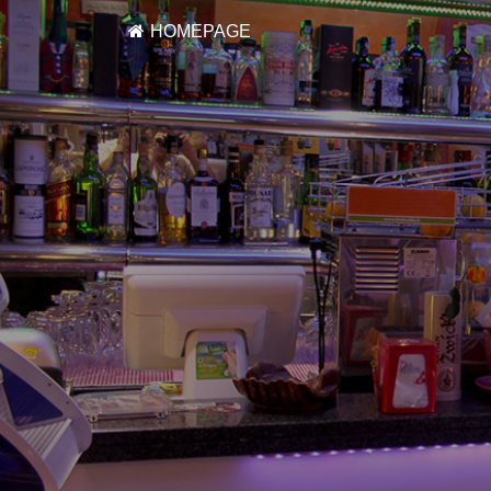
HOMEPAGE