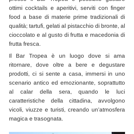
ottimi cocktails e aperitivi, serviti con finger
food a base di materie prime tradizionali di
qualità; tartufi, gelati al pistacchio di bronte, al
cioccolato e al gusto di frutta e macedonia di
frutta fresca.
Il Bar Tropea è un luogo dove si ama
ritornare, dove oltre a bere e degustare
prodotti, ci si sente a casa, immersi in uno
scenario antico ed emozionante, soprattutto
al calar della sera, quando le luci
caratteristiche della cittadina, avvolgono
vicoli, viuzze e turisti, creando un’atmosfera
magica e trasognata.