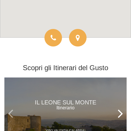
Scopri gli
Itinerari del Gusto
IL LEONE SUL MONTE
Itinerario
VIBO VALENTIA (CALABRIA)