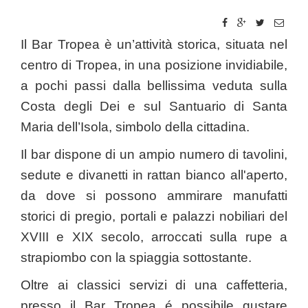
Il Bar Tropea è un’attività storica, situata nel
centro di Tropea, in una posizione invidiabile,
a pochi passi dalla bellissima veduta sulla
Costa degli Dei e sul Santuario di Santa
Maria dell’Isola, simbolo della cittadina.
Il bar dispone di un ampio numero di tavolini,
sedute e divanetti in rattan bianco all'aperto,
da dove si possono ammirare manufatti
storici di pregio, portali e palazzi nobiliari del
XVIII e XIX secolo, arroccati sulla rupe a
strapiombo con la spiaggia sottostante.
Oltre ai classici servizi di una caffetteria,
presso il Bar Tropea é possibile gustare