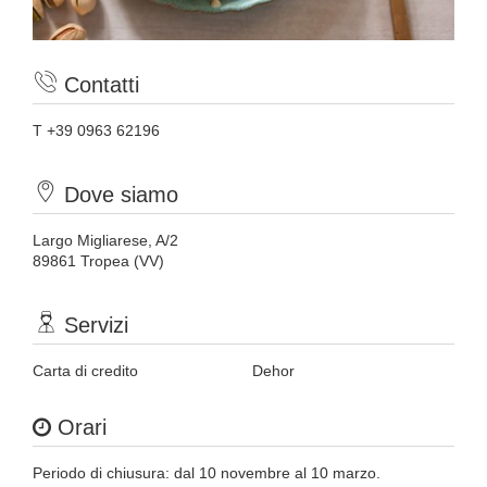
Contatti
T +39 0963 62196
Dove siamo
Largo Migliarese, A/2
89861 Tropea (VV)
Servizi
Carta di credito
Dehor
Orari
Periodo di chiusura: dal 10 novembre al 10 marzo.