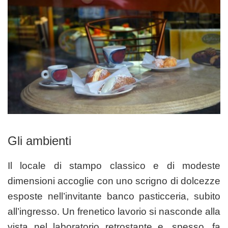
Gli ambienti
Il locale di stampo classico e di modeste
dimensioni accoglie con uno scrigno di dolcezze
esposte nell’invitante banco pasticceria, subito
all’ingresso. Un frenetico lavorio si nasconde alla
vista nel laboratorio retrostante e, spesso, fa