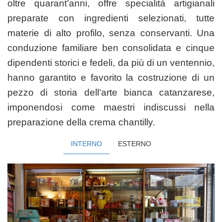
oltre
quarant’anni, offre specialità artigianali
preparate con ingredienti selezionati,
tutte
materie di alto profilo, senza conservanti.
Una
conduzione familiare ben consolidata e cinque
dipendenti storici e fedeli, da più di un ventennio,
hanno garantito e favorito la costruzione di un
pezzo di storia dell’arte bianca catanzarese,
imponendosi come maestri indiscussi nella
preparazione della crema chantilly.
INTERNO
ESTERNO