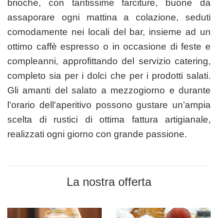
brioche, con tantissime farciture, buone da
assaporare ogni mattina a colazione, seduti
comodamente nei locali del bar, insieme ad un
ottimo caffè espresso o in occasione di feste e
compleanni, approfittando del servizio catering,
completo sia per i dolci che per i prodotti salati.
Gli amanti del salato a mezzogiorno e durante
l'orario dell'aperitivo possono gustare un’ampia
scelta di rustici di ottima fattura artigianale,
realizzati ogni giorno con grande passione.
La nostra offerta