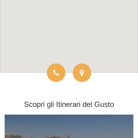
Scopri gli
Itinerari del Gusto