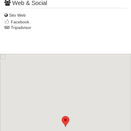
Web & Social
Sito Web
Facebook
Tripadvisor