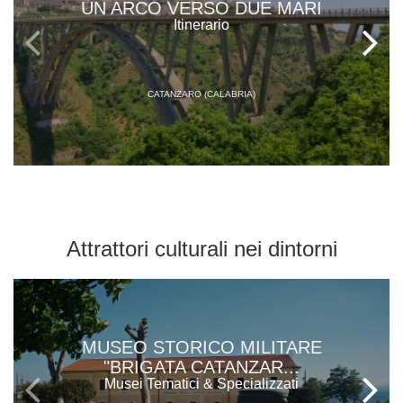
UN ARCO VERSO DUE MARI
Itinerario
CATANZARO (CALABRIA)
Attrattori culturali
nei dintorni
MUSEO STORICO MILITARE
"BRIGATA CATANZAR...
Musei Tematici & Specializzati