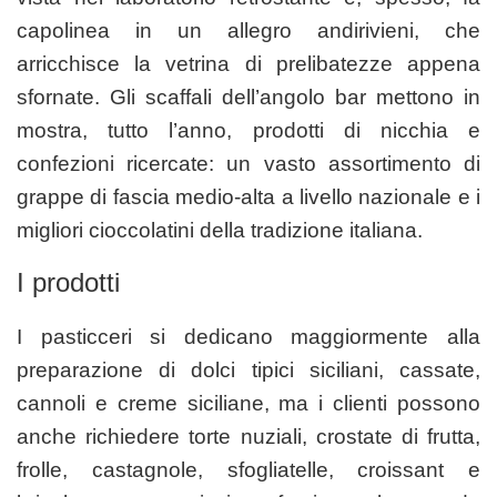
capolinea in un allegro andirivieni, che
arricchisce la vetrina di prelibatezze appena
sfornate. Gli scaffali dell’angolo bar mettono in
mostra, tutto l’anno, prodotti di nicchia e
confezioni ricercate: un vasto assortimento di
grappe di fascia medio-alta a livello nazionale e i
migliori cioccolatini della tradizione italiana.
I prodotti
I pasticceri si dedicano maggiormente alla
preparazione di dolci tipici siciliani, cassate,
cannoli e creme siciliane, ma i clienti possono
anche richiedere torte nuziali, crostate di frutta,
frolle, castagnole, sfogliatelle, croissant e