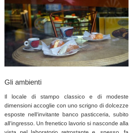
Gli ambienti
Il locale di stampo classico e di modeste
dimensioni accoglie con uno scrigno di dolcezze
esposte nell’invitante banco pasticceria, subito
all’ingresso. Un frenetico lavorio si nasconde alla
vista nel laboratorio retrostante e, spesso, fa