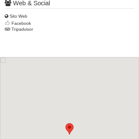
Web & Social
Sito Web
Facebook
Tripadvisor