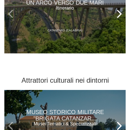
UN ARCO VERSO DUE MARI
Itinerario
CATANZARO (CALABRIA)
Attrattori culturali
nei dintorni
MUSEO STORICO MILITARE
"BRIGATA CATANZAR...
Musei Tematici & Specializzati