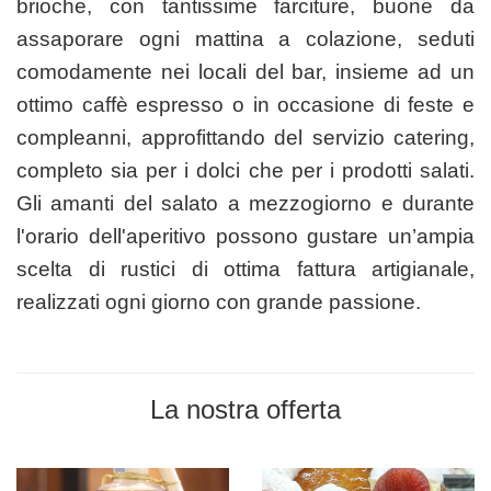
brioche, con tantissime farciture, buone da
assaporare ogni mattina a colazione, seduti
comodamente nei locali del bar, insieme ad un
ottimo caffè espresso o in occasione di feste e
compleanni, approfittando del servizio catering,
completo sia per i dolci che per i prodotti salati.
Gli amanti del salato a mezzogiorno e durante
l'orario dell'aperitivo possono gustare un’ampia
scelta di rustici di ottima fattura artigianale,
realizzati ogni giorno con grande passione.
La nostra offerta