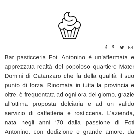
Bar pasticceria Foti Antonino è un’affermata e
apprezzata realtà del popoloso quartiere Mater
Domini di Catanzaro che fa della qualità il suo
punto di forza. Rinomata in tutta la provincia e
oltre, è frequentata ad ogni ora del giorno, grazie
all’ottima proposta dolciaria e ad un valido
servizio di caffetteria e rosticceria. L’azienda,
nata negli anni ‘70 dalla passione di Foti
Antonino, con dedizione e grande amore, da