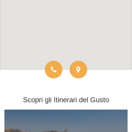
Scopri gli
Itinerari del Gusto