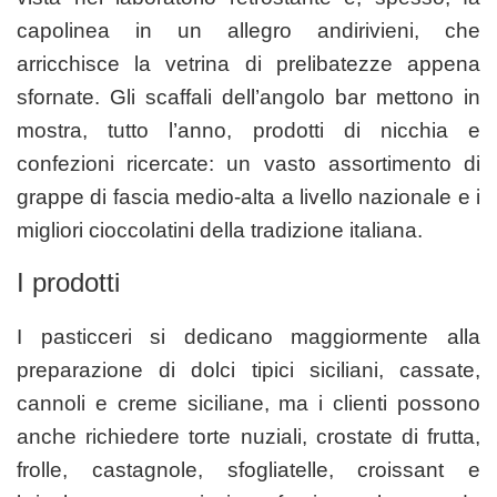
capolinea in un allegro andirivieni, che
arricchisce la vetrina di prelibatezze appena
sfornate. Gli scaffali dell’angolo bar mettono in
mostra, tutto l’anno, prodotti di nicchia e
confezioni ricercate: un vasto assortimento di
grappe di fascia medio-alta a livello nazionale e i
migliori cioccolatini della tradizione italiana.
I prodotti
I pasticceri si dedicano maggiormente alla
preparazione di dolci tipici siciliani, cassate,
cannoli e creme siciliane, ma i clienti possono
anche richiedere torte nuziali, crostate di frutta,
frolle, castagnole, sfogliatelle, croissant e