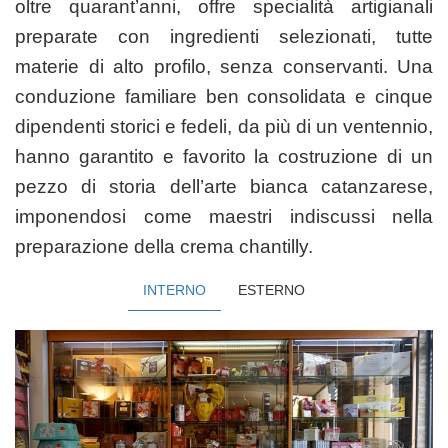
oltre
quarant’anni, offre specialità artigianali
preparate con ingredienti selezionati,
tutte
materie di alto profilo, senza conservanti.
Una
conduzione familiare ben consolidata e cinque
dipendenti storici e fedeli, da più di un ventennio,
hanno garantito e favorito la costruzione di un
pezzo di storia dell’arte bianca catanzarese,
imponendosi come maestri indiscussi nella
preparazione della crema chantilly.
INTERNO
ESTERNO