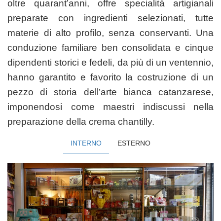
oltre
quarant’anni, offre specialità artigianali
preparate con ingredienti selezionati,
tutte
materie di alto profilo, senza conservanti.
Una
conduzione familiare ben consolidata e cinque
dipendenti storici e fedeli, da più di un ventennio,
hanno garantito e favorito la costruzione di un
pezzo di storia dell’arte bianca catanzarese,
imponendosi come maestri indiscussi nella
preparazione della crema chantilly.
INTERNO
ESTERNO