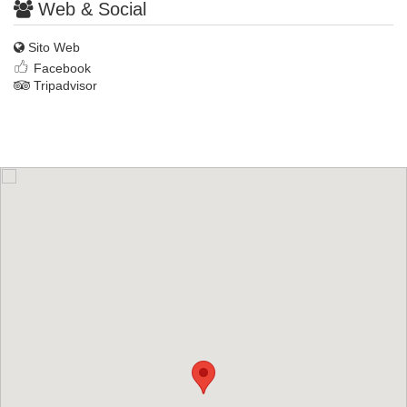
Web & Social
Sito Web
Facebook
Tripadvisor