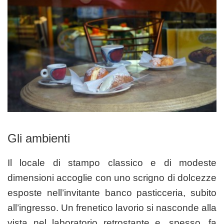
Gli ambienti
Il locale di stampo classico e di modeste
dimensioni accoglie con uno scrigno di dolcezze
esposte nell’invitante banco pasticceria, subito
all’ingresso. Un frenetico lavorio si nasconde alla
vista nel laboratorio retrostante e, spesso, fa