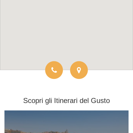
Scopri gli
Itinerari del Gusto