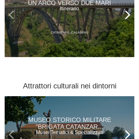
UN ARCO VERSO DUE MARI
Itinerario
CATANZARO (CALABRIA)
Attrattori culturali
nei dintorni
MUSEO STORICO MILITARE
"BRIGATA CATANZAR...
Musei Tematici & Specializzati