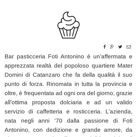
Bar pasticceria Foti Antonino è un’affermata e
apprezzata realtà del popoloso quartiere Mater
Domini di Catanzaro che fa della qualità il suo
punto di forza. Rinomata in tutta la provincia e
oltre, è frequentata ad ogni ora del giorno, grazie
all’ottima proposta dolciaria e ad un valido
servizio di caffetteria e rosticceria. L’azienda,
nata negli anni ‘70 dalla passione di Foti
Antonino, con dedizione e grande amore, da