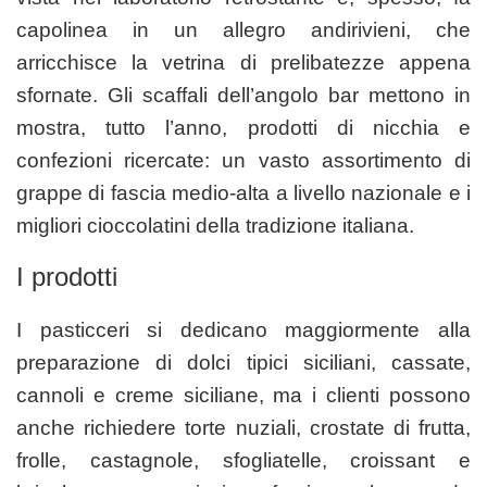
capolinea in un allegro andirivieni, che
arricchisce la vetrina di prelibatezze appena
sfornate. Gli scaffali dell’angolo bar mettono in
mostra, tutto l’anno, prodotti di nicchia e
confezioni ricercate: un vasto assortimento di
grappe di fascia medio-alta a livello nazionale e i
migliori cioccolatini della tradizione italiana.
I prodotti
I pasticceri si dedicano maggiormente alla
preparazione di dolci tipici siciliani, cassate,
cannoli e creme siciliane, ma i clienti possono
anche richiedere torte nuziali, crostate di frutta,
frolle, castagnole, sfogliatelle, croissant e