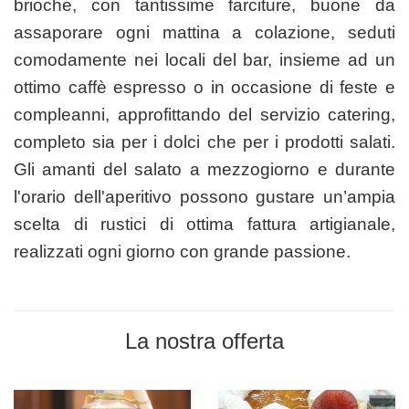
brioche, con tantissime farciture, buone da
assaporare ogni mattina a colazione, seduti
comodamente nei locali del bar, insieme ad un
ottimo caffè espresso o in occasione di feste e
compleanni, approfittando del servizio catering,
completo sia per i dolci che per i prodotti salati.
Gli amanti del salato a mezzogiorno e durante
l'orario dell'aperitivo possono gustare un’ampia
scelta di rustici di ottima fattura artigianale,
realizzati ogni giorno con grande passione.
La nostra offerta