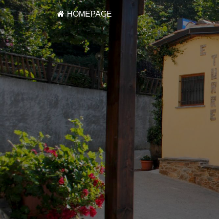
HOMEPAGE