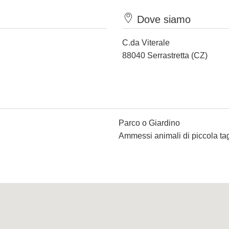
Dove siamo
C.da Viterale
88040 Serrastretta (CZ)
Parco o Giardino
Ammessi animali di piccola tag