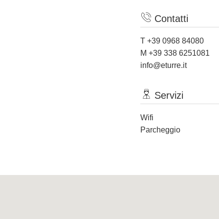
Contatti
T +39 0968 84080
M +39 338 6251081
info@eturre.it
Servizi
Wifi
Parcheggio