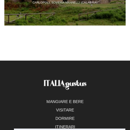
CARLOPOLI, SOVERIA MANNELLI (CALABRIA)
MANGIARE E BERE
VISITARE
DORMIRE
ITINERARI