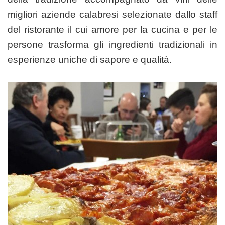
migliori aziende calabresi selezionate dallo staff
del ristorante il cui amore per la cucina e per le
persone trasforma gli ingredienti tradizionali in
esperienze uniche di sapore e qualità.