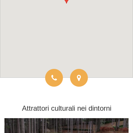
Attrattori culturali
nei dintorni