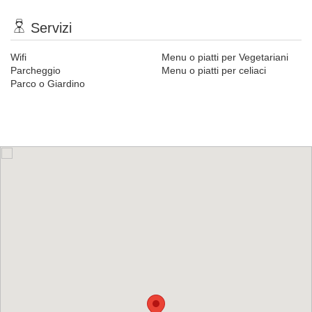
Servizi
Wifi
Menu o piatti per Vegetariani
Parcheggio
Menu o piatti per celiaci
Parco o Giardino