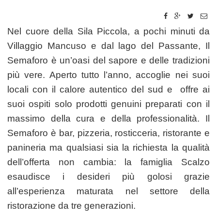
Nel cuore della Sila Piccola, a pochi minuti da
Villaggio Mancuso e dal lago del Passante, Il
Semaforo è un’oasi del sapore e delle tradizioni
più vere. Aperto tutto l’anno, accoglie nei suoi
locali con il calore autentico del sud e offre ai
suoi ospiti solo prodotti genuini preparati con il
massimo della cura e della professionalità. Il
Semaforo è bar, pizzeria, rosticceria, ristorante e
panineria ma qualsiasi sia la richiesta la qualità
dell’offerta non cambia: la famiglia Scalzo
esaudisce i desideri più golosi grazie
all’esperienza maturata nel settore della
ristorazione da tre generazioni.