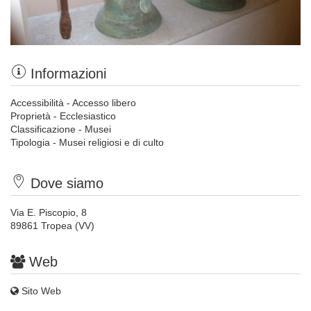
Informazioni
Accessibilità - Accesso libero
Proprietà - Ecclesiastico
Classificazione - Musei
Tipologia - Musei religiosi e di culto
Dove siamo
Via E. Piscopio, 8
89861 Tropea (VV)
Web
Sito Web