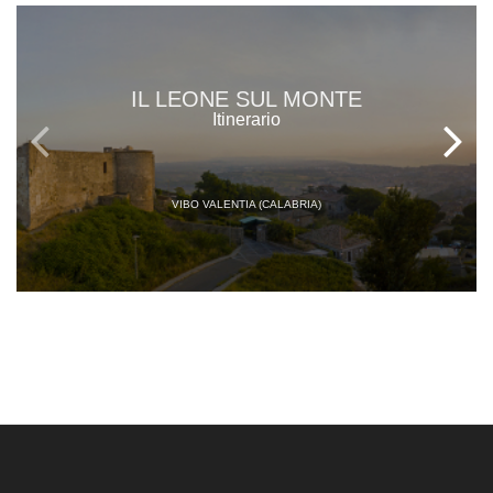
IL LEONE SUL MONTE
Itinerario
VIBO VALENTIA (CALABRIA)