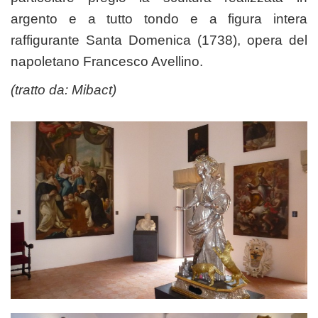
argento e a tutto tondo e a figura intera
raffigurante Santa Domenica (1738), opera del
napoletano Francesco Avellino.
(tratto da:
Mibact
)