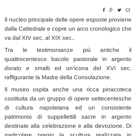
Il nucleo principale delle opere esposte proviene
dalla Cattedrale e copre un arco cronologico che
va dal XIV sec. al XIX sec..
Tra le testimonianze più antiche il
quattrocentesco bacolo pastorale in argento
dorato e smalti ed un'icona del XVI sec.
raffigurante la Madre della Consolazione.
Il museo ospita anche una ricca pinacoteca
costituita da un gruppo di opere settecentesche
di cultura napoletana ed un consistente
patrimonio di suppellettili sacre in argento
destinate alla celebrazione e alla devozione. Di
particolare pregio la scultura realizzata in