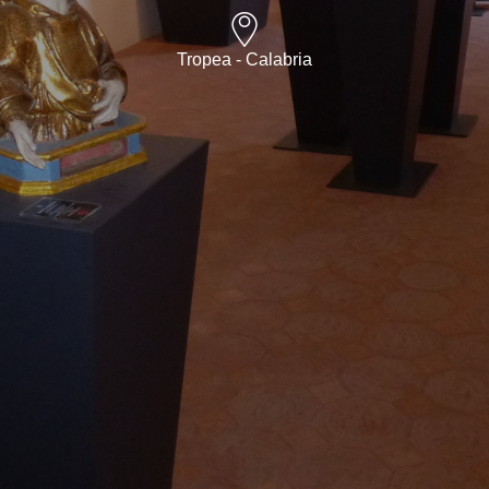
Tropea - Calabria