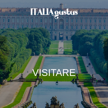
VISITARE