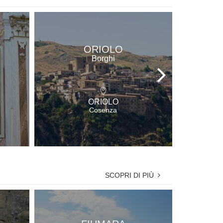
ORIOLO
Borghi
ORIOLO
Cosenza
SCOPRI DI PIÙ