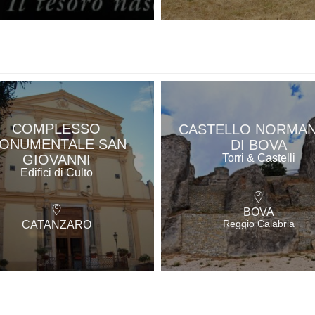
COMPLESSO
CASTELLO NORMA
ONUMENTALE SAN
DI BOVA
GIOVANNI
Torri & Castelli
Edifici di Culto
BOVA
Reggio Calabria
CATANZARO