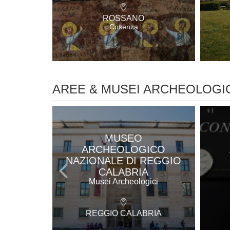
ROSSANO
Cosenza
AREE & MUSEI ARCHEOLOGI
MUSEO
ARCHEOLOGICO
NAZIONALE DI REGGIO
CALABRIA
Musei Archeologici
REGGIO CALABRIA