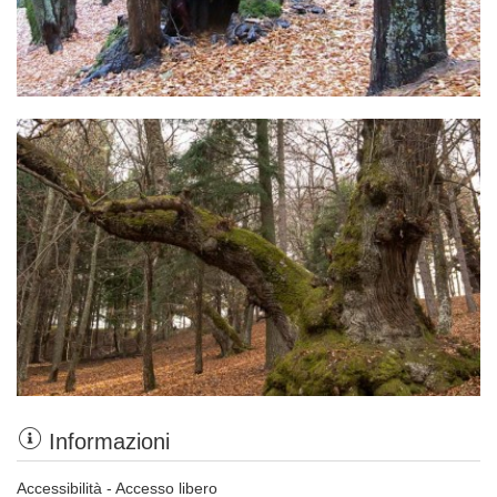
Informazioni
Accessibilità - Accesso libero