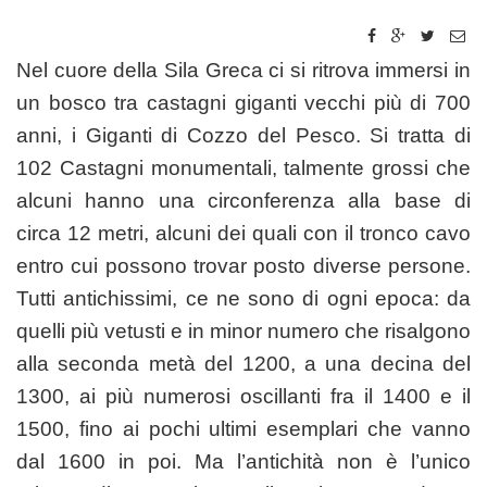
Nel cuore della Sila Greca ci si ritrova immersi in
un bosco tra castagni giganti vecchi più di 700
anni, i Giganti di Cozzo del Pesco. Si tratta di
102 Castagni monumentali, talmente grossi che
alcuni hanno una circonferenza alla base di
circa 12 metri, alcuni dei quali con il tronco cavo
entro cui possono trovar posto diverse persone.
Tutti antichissimi, ce ne sono di ogni epoca: da
quelli più vetusti e in minor numero che risalgono
alla seconda metà del 1200, a una decina del
1300, ai più numerosi oscillanti fra il 1400 e il
1500, fino ai pochi ultimi esemplari che vanno
dal 1600 in poi. Ma l’antichità non è l’unico