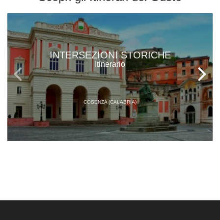
INTERSEZIONI STORICHE
Itinerario
COSENZA (CALABRIA)