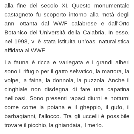
alla fine del secolo XI. Questo monumentale
castagneto fu scoperto intorno alla metà degli
anni ottanta dal WWF calabrese e dall'Orto
Botanico dell'Università della Calabria. In esso,
nel 1998, vi è stata istituita un'oasi naturalistica
affidata al WWF.
La fauna è ricca e variegata e i grandi alberi
sono il rifugio per il gatto selvatico, la martora, la
volpe, la faina, la donnola, la puzzola. Anche il
cinghiale non disdegna di fare una capatina
nell'oasi. Sono presenti rapaci diurni e notturni
come come la poiana e il gheppio, il gufo, il
barbagianni, l'allocco. Tra gli uccelli è possibile
trovare il picchio, la ghiandaia, il merlo.