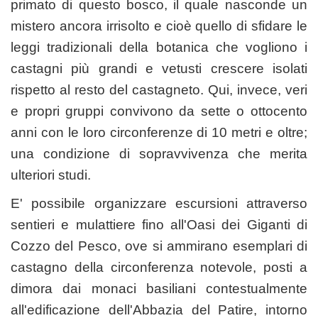
primato di questo bosco, il quale nasconde un
mistero ancora irrisolto e cioè quello di sfidare le
leggi tradizionali della botanica che vogliono i
castagni più grandi e vetusti crescere isolati
rispetto al resto del castagneto. Qui, invece, veri
e propri gruppi convivono da sette o ottocento
anni con le loro circonferenze di 10 metri e oltre;
una condizione di sopravvivenza che merita
ulteriori studi.
E' possibile organizzare escursioni attraverso
sentieri e mulattiere fino all'Oasi dei Giganti di
Cozzo del Pesco, ove si ammirano esemplari di
castagno della circonferenza notevole, posti a
dimora dai monaci basiliani contestualmente
all'edificazione dell'Abbazia del Patire, intorno