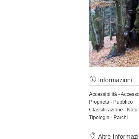
Informazioni
Accessibilità - Accesso
Proprietà - Pubblico
Classificazione - Nat
Tipologia - Parchi
Altre Informazi