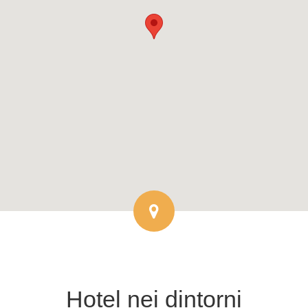
Hotel
nei dintorni