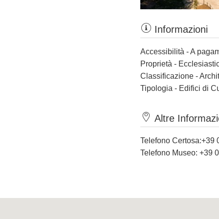
Informazioni
Accessibilità - A paga
Proprietà - Ecclesiasti
Classificazione - Archi
Tipologia - Edifici di C
Altre Informazi
Telefono Certosa:+39
Telefono Museo: +39 