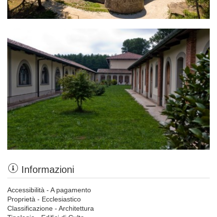
Informazioni
Accessibilità - A pagamento
Proprietà - Ecclesiastico
Classificazione - Architettura