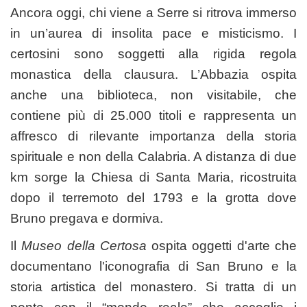
Ancora oggi, chi viene a Serre si ritrova immerso
in un’aurea di insolita pace e misticismo. I
certosini sono soggetti alla rigida regola
monastica della clausura.
L’Abbazia ospita
anche una biblioteca, non visitabile, che
contiene più di 25.000 titoli e rappresenta un
affresco di rilevante importanza della storia
spirituale e non della Calabria. A distanza di due
km sorge la Chiesa di Santa Maria, ricostruita
dopo il terremoto del 1793 e la grotta dove
Bruno pregava e dormiva.
Il
Museo della Certosa
ospita oggetti d'arte che
documentano l'iconografia di San Bruno e la
storia artistica del monastero. Si tratta di un