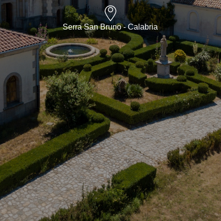
Serra San Bruno - Calabria