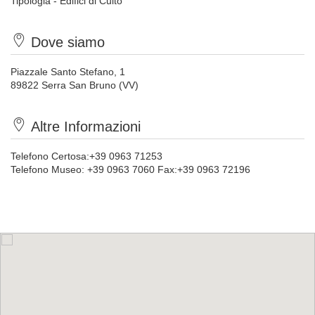
Tipologia - Edifici di Culto
Dove siamo
Piazzale Santo Stefano, 1
89822 Serra San Bruno (VV)
Altre Informazioni
Telefono Certosa:+39 0963 71253
Telefono Museo: +39 0963 7060 Fax:+39 0963 72196