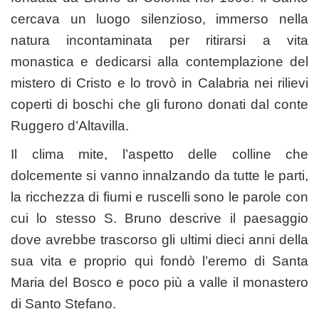
cercava un luogo silenzioso, immerso nella
natura incontaminata per ritirarsi a vita
monastica e dedicarsi alla contemplazione del
mistero di Cristo e lo trovò in Calabria nei rilievi
coperti di boschi che gli furono donati dal conte
Ruggero d’Altavilla.
Il clima mite, l’aspetto delle colline che
dolcemente si vanno innalzando da tutte le parti,
la ricchezza di fiumi e ruscelli sono le parole con
cui lo stesso S. Bruno descrive il paesaggio
dove avrebbe trascorso gli ultimi dieci anni della
sua vita e proprio qui fondò l’eremo di Santa
Maria del Bosco e poco più a valle il monastero
di Santo Stefano.