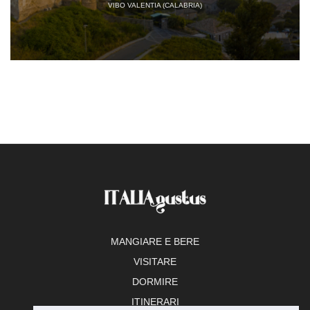
VIBO VALENTIA (CALABRIA)
MANGIARE E BERE
VISITARE
DORMIRE
ITINERARI